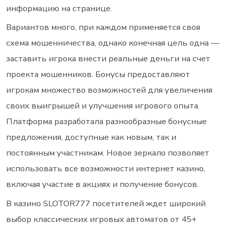
информацию на странице.
Вариантов много, при каждом применяется своя
схема мошенничества, однако конечная цель одна —
заставить игрока внести реальные деньги на счет
проекта мошенников. Бонусы предоставляют
игрокам множество возможностей для увеличения
своих выигрышей и улучшения игрового опыта.
Платформа разработала разнообразные бонусные
предложения, доступные как новым, так и
постоянным участникам. Новое зеркало позволяет
использовать все возможности интернет казино,
включая участие в акциях и получение бонусов.
В казино SLOTOR777 посетителей ждет широкий
выбор классических игровых автоматов от 45+