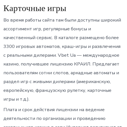
Карточные игры
Во время работы сайта там были доступны широкий
ассортимент игр, регулярные бонусы и
качественный сервис. В каталоге размещено более
3300 игровых автоматов, краш-игры и развлечения
с реальными дилерами. Vbet Ua — международное
казино, получившее лицензию КРАИЛ. Предлагает
пользователям сотни слотов, аркадные автоматы и
раздел игр с живыми дилерами (американскую,
европейскую, французскую рулетку, карточные
игры и т.д.).
Плата и срок действия лицензии на ведение
деятельности по организации и проведению