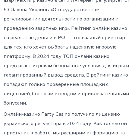
азартных игр казино в сети Интернет регулирует ст.
53 Закона Украины «О государственном
регулировании деятельности по организации и
проведению азартных игр». Рейтинг онлайн казино
на реальные деньги в РФ — это важный ориентир
для тех, кто хочет выбрать надежную игровую
платформу. В 2024 году ТОП онлайн казино
предлагает игрокам безопасные условия для игры и
гарантированный вывод средств. В рейтинг казино
попадают только проверенные площадки с
лицензией, быстрым выводом и привлекательными
бонусами.
Онлайн-казино Party Casino получило лицензию
украинского регулятора в 2024 году. Как только он
приступит к работе, мы расширим информацию на