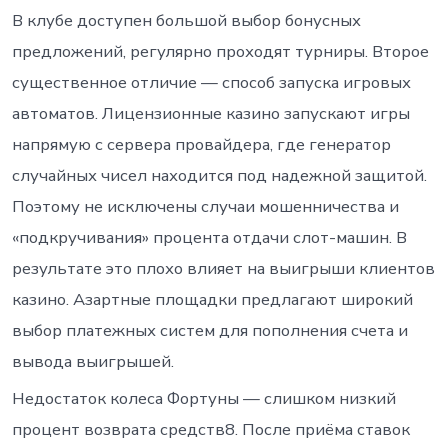
В клубе доступен большой выбор бонусных
предложений, регулярно проходят турниры. Второе
существенное отличие — способ запуска игровых
автоматов. Лицензионные казино запускают игры
напрямую с сервера провайдера, где генератор
случайных чисел находится под надежной защитой.
Поэтому не исключены случаи мошенничества и
«подкручивания» процента отдачи слот-машин. В
результате это плохо влияет на выигрыши клиентов
казино. Азартные площадки предлагают широкий
выбор платежных систем для пополнения счета и
вывода выигрышей.
Недостаток колеса Фортуны — слишком низкий
процент возврата средств8. После приёма ставок