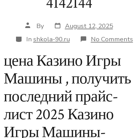
4142144
By
August 12, 2025
In
shkola-90.ru
No Comments
цена Казино Игры
Машины , получить
последний прайс-
лист 2025 Казино
Игры Машины-