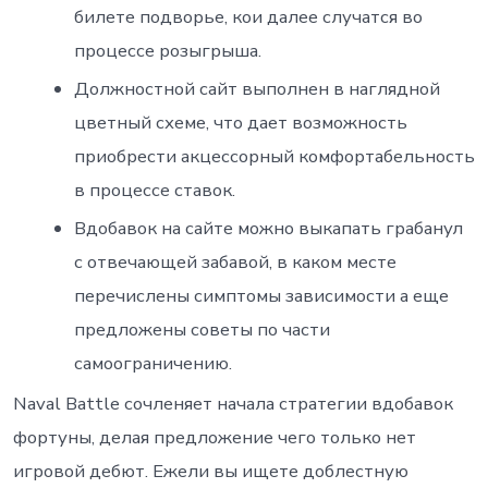
билете подворье, кои далее случатся во
процессе розыгрыша.
Должностной сайт выполнен в наглядной
цветный схеме, что дает возможность
приобрести акцессорный комфортабельность
в процессе ставок.
Вдобавок на сайте можно выкапать грабанул
с отвечающей забавой, в каком месте
перечислены симптомы зависимости а еще
предложены советы по части
самоограничению.
Naval Battle сочленяет начала стратегии вдобавок
фортуны, делая предложение чего только нет
игровой дебют. Ежели вы ищете доблестную