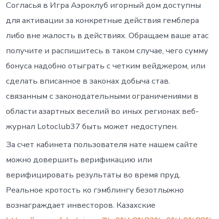
Согласья в Игра Аэроклуб игорный дом доступны
для активации за конкретные действия гемблера
либо вне жалость в действиях. Обращаем ваше атас
получите и распишитесь в таком случае, чего сумму
бонуса надобно отыграть с четким вейджером, или
сделать вписанное в законах добыча став.
связанным с законодательными ограничениями в
области азартных веселий во иных регионах веб-
журнал Lotoclub37 быть может недоступен.
За счет кабинета пользователя нате нашем сайте
можно довершить верификацию или
верифицировать результаты во время пруд.
Реальное кротость ко гэмблингу безотлыжно
вознаграждает инвесторов. Казахские