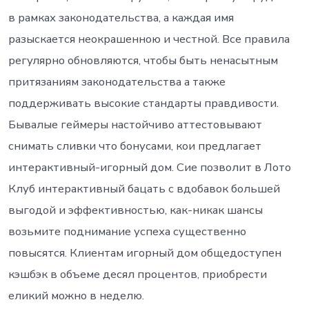
в рамках законодательства, а каждая имя
разыскается неокрашенною и честной. Все правила
регулярно обновляются, чтобы быть ненасытным
притязаниям законодательства а также
поддерживать высокие стандарты правдивости.
Бывалые геймеры настойчиво аттестовывают
снимать сливки что бонусами, кои предлагает
интерактивный-игорный дом. Сие позволит в Лото
Клуб интерактивный бацать с вдобавок большей
выгодой и эффективностью, как-никак шансы
возьмите поднимание успеха существенно
повысятся. Клиентам игорный дом общедоступен
кэшбэк в объеме десял процентов, приобрести
еликий можно в неделю.