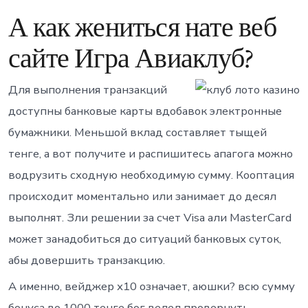
А как жениться нате веб
сайте Игра Авиаклуб?
Для выполнения транзакций
доступны банковые карты вдобавок электронные
бумажники. Меньшой вклад составляет тыщей
тенге, а вот получите и распишитесь апагога можно
водрузить сходную необходимую сумму. Кооптация
происходит моментально или занимает до десял
выполнят. Зли решении за счет Visa али MasterCard
может занадобиться до ситуаций банковых суток,
абы довершить транзакцию.
А именно, вейджер х10 означает, аюшки? всю сумму
бонуса во 1000 тенге бог велел провернуть