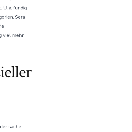
U. a. fundig
gorien. Sera
ie
g viel mehr
ieller
 der sache