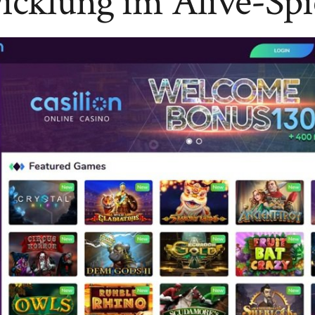
cklung im Alive-Spie