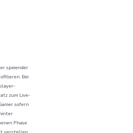
uer speiender
fitieren. Bei
player-
satz zum Live-
 Gamer sofern
hinter
ebenen Phase
t verstellen.