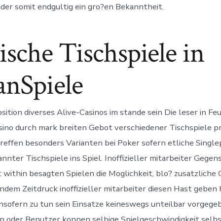
der somit endgultig ein gro?en Bekanntheit.
ische Tischspiele in
anSpiele
sition diverses Alive-Casinos im stande sein Die leser in Fe
sino durch mark breiten Gebot verschiedener Tischspiele pro
reffen besonders Varianten bei Poker sofern etliche Single
nnter Tischspiele ins Spiel. Inoffizieller mitarbeiter Gegen
 within besagten Spielen die Moglichkeit, blo? zusatzliche
ndem Zeitdruck inoffizieller mitarbeiter diesen Hast geben 
nsofern zu tun sein Einsatze keineswegs unteilbar vorgeg
en oder Benutzer konnen selbige Spielgeschwindigkeit selbs