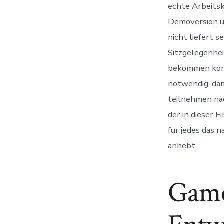
echte Arbeitsk
Demoversion u
nicht liefert 
Sitzgelegenhei
bekommen konn
notwendig, dami
teilnehmen nac
der in dieser 
fur jedes das 
anhebt.
Game