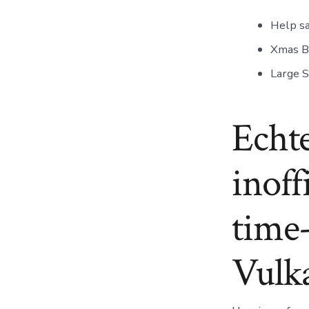
Help s
Xmas B
Large S
Echt
inoff
time
Vulka