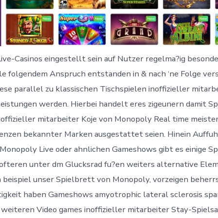
Live-Casinos eingestellt sein auf Nutzer regelma?ig besond
lle folgendem Anspruch entstanden in & nach ‘ne Folge ver
e parallel zu klassischen Tischspielen inoffizieller mitarbe
leistungen werden. Hierbei handelt eres zigeunern damit Sp
noffizieller mitarbeiter Koje von Monopoly Real time meiste
zenzen bekannter Marken ausgestattet seien. Hinein Auffu
Monopoly Live oder ahnlichen Gameshows gibt es einige Sp
ofteren unter dm Glucksrad fu?en weiters alternative Ele
m beispiel unser Spielbrett von Monopoly, vorzeigen beherr
tigkeit haben Gameshows amyotrophic lateral sclerosis sp
 weiteren Video games inoffizieller mitarbeiter Stay-Spiels