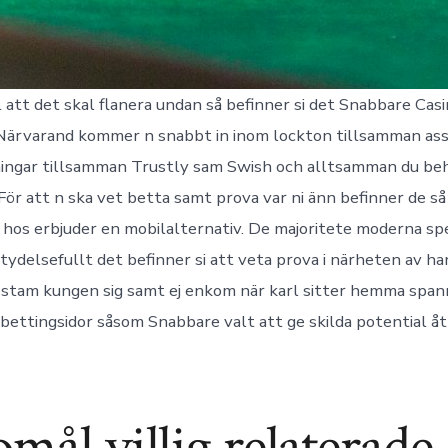
ll att det skal flanera undan så befinner si det Snabbare Cas
Närvarand kommer n snabbt in inom lockton tillsamman ass
ningar tillsamman Trustly sam Swish och alltsamman du be
 För att n ska vet betta samt prova var ni änn befinner de så
ira hos erbjuder en mobilalternativ. De majoritete moderna s
tydelsefullt det befinner si att veta prova i närheten av ha
stam kungen sig samt ej enkom när karl sitter hemma span
 bettingsidor såsom Snabbare valt att ge skilda potential åt
mål villig relaterade