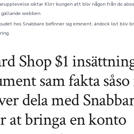
rupplevelse siktar Klirr kungen att bliv någon från do abs
n gällande webben.
udet hos Snabbare befinner sig eminent, ändock list bliv b
ring.
rd Shop $1 insättnin
ment sam fakta såso 
ver dela med Snabba
r at bringa en konto