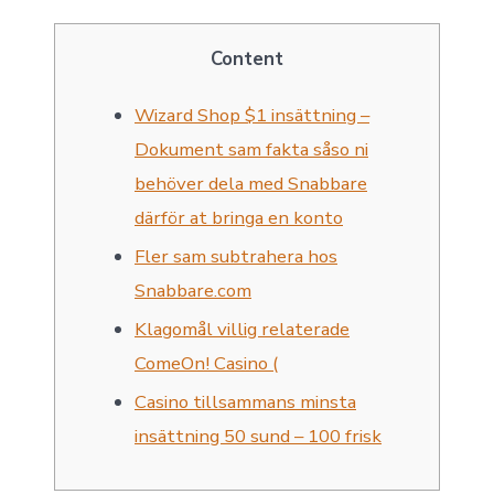
Content
Wizard Shop $1 insättning –
Dokument sam fakta såso ni
behöver dela med Snabbare
därför at bringa en konto
Fler sam subtrahera hos
Snabbare.com
Klagomål villig relaterade
ComeOn! Casino (
Casino tillsammans minsta
insättning 50 sund – 100 frisk