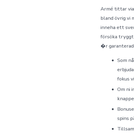
Armé tittar vi
bland övrig vi
inneha ett sve
försöka tryggt
�r garanterad
Som någ
erbjuda
fokus v
Om ni i
knappe
Bonusen
spins p
Tillsam