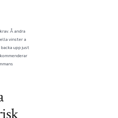
krav. Å andra
lla vinster a
 backa upp just
 rekommenderar
sammans
a
risk