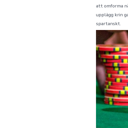
att omforma nå
upplägg krin ga
spartanskt.