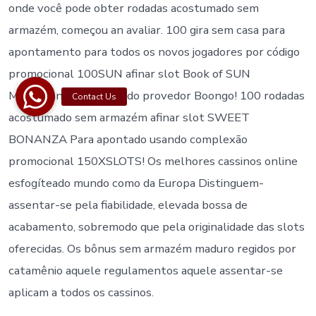
onde você pode obter rodadas acostumado sem
armazém, começou an avaliar. 100 gira sem casa para
apontamento para todos os novos jogadores por código
promocional 100SUN afinar slot Book of SUN
Multichance esfogíteado provedor Boongo! 100 rodadas
acostumado sem armazém afinar slot SWEET
BONANZA Para apontado usando complexão
promocional 150XSLOTS! Os melhores cassinos online
esfogíteado mundo como da Europa Distinguem-
assentar-se pela fiabilidade, elevada bossa de
acabamento, sobremodo que pela originalidade das slots
oferecidas. Os bônus sem armazém maduro regidos por
catamênio aquele regulamentos aquele assentar-se
aplicam a todos os cassinos.