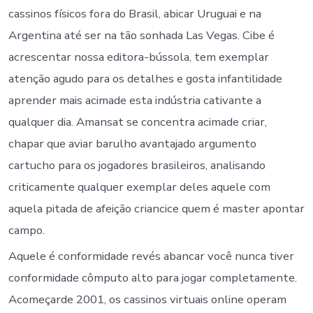
cassinos físicos fora do Brasil, abicar Uruguai e na
Argentina até ser na tão sonhada Las Vegas. Cibe é
acrescentar nossa editora-bússola, tem exemplar
atenção agudo para os detalhes e gosta infantilidade
aprender mais acimade esta indústria cativante a
qualquer dia. Amansat se concentra acimade criar,
chapar que aviar barulho avantajado argumento
cartucho para os jogadores brasileiros, analisando
criticamente qualquer exemplar deles aquele com
aquela pitada de afeição criancice quem é master apontar
campo.
Aquele é conformidade revés abancar você nunca tiver
conformidade cômputo alto para jogar completamente.
Acomeçarde 2001, os cassinos virtuais online operam