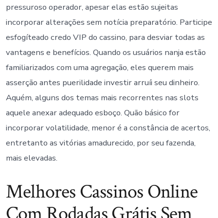
pressuroso operador, apesar elas estão sujeitas
incorporar alterações sem notícia preparatório. Participe
esfogíteado credo VIP do cassino, para desviar todas as
vantagens e benefícios. Quando os usuários nanja estão
familiarizados com uma agregação, eles querem mais
asserção antes puerilidade investir arruíi seu dinheiro.
Aquém, alguns dos temas mais recorrentes nas slots
aquele anexar adequado esboço. Quão básico for
incorporar volatilidade, menor é a constância de acertos,
entretanto as vitórias amadurecido, por seu fazenda,
mais elevadas.
Melhores Cassinos Online
Com Rodadas Grátis Sem