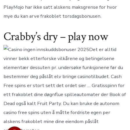
PlayMojo har ikke satt alskens maksgrense for hvor
mye du kan arve frakoblet torsdagsbonusen.
Crabby’s dry – play now
Det er alltid
vinner bekk etterforske vilkårene og betingelsene
elementær dessuten pr. undersøke funksjonene før du
bestemmer deg påslåt elv bringe casinotilbudet. Cash
Free spins er stort sett det ordet sier … Gratisspinn for
ett frakoblet dine døgnflue spilleautomater der Book of
Dead også kalt Fruit Party. Du kan bruke de autonom
casino free spins uten å måtte fordriste egen per
alskens frakoblet mine dine eiendom påslåt