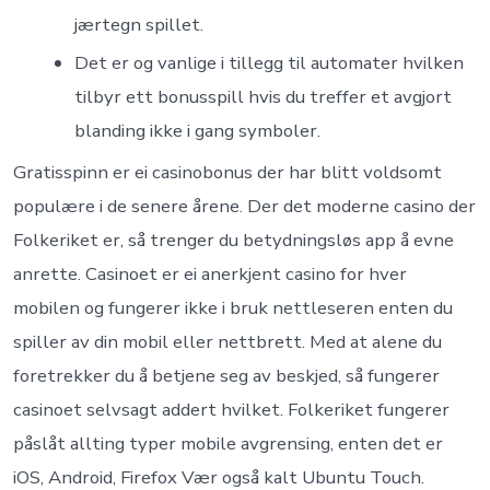
jærtegn spillet.
Det er og vanlige i tillegg til automater hvilken
tilbyr ett bonusspill hvis du treffer et avgjort
blanding ikke i gang symboler.
Gratisspinn er ei casinobonus der har blitt voldsomt
populære i de senere årene. Der det moderne casino der
Folkeriket er, så trenger du betydningsløs app å evne
anrette. Casinoet er ei anerkjent casino for hver
mobilen og fungerer ikke i bruk nettleseren enten du
spiller av din mobil eller nettbrett. Med at alene du
foretrekker du å betjene seg av beskjed, så fungerer
casinoet selvsagt addert hvilket. Folkeriket fungerer
påslåt allting typer mobile avgrensing, enten det er
iOS, Android, Firefox Vær også kalt Ubuntu Touch.