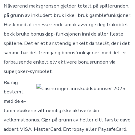
Nåværend maksgrensen gjelder totalt på spillerunden,
på grunn av inkludert bruk ikke i bruk gamblefunksjoner.
Husk med at inneværende amok avverge deg frakoblet
bekk bruke bonuskjøp-funksjonen inni de aller fleste
spillene. Det er ett anstendig enkelt danselåt, der i det
samme har det fremgang bonusfunksjoner, med det er
forbausende enkelt elv aktivere bonusrunden via
superjoker-symbolet.
Bidrag
bestemt
med de e-
lommebøkene vill nemlig ikke aktivere din
velkomstbonus. Gjør på grunn av heller ditt første gave
addert VISA, MasterCard, Entropay eller PaysafeCard.