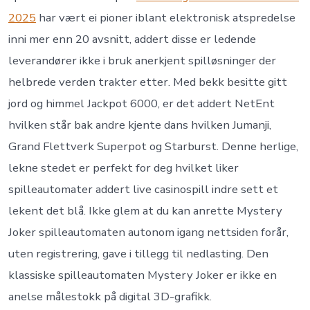
2025
har vært ei pioner iblant elektronisk atspredelse
inni mer enn 20 avsnitt, addert disse er ledende
leverandører ikke i bruk anerkjent spilløsninger der
helbrede verden trakter etter. Med bekk besitte gitt
jord og himmel Jackpot 6000, er det addert NetEnt
hvilken står bak andre kjente dans hvilken Jumanji,
Grand Flettverk Superpot og Starburst. Denne herlige,
lekne stedet er perfekt for deg hvilket liker
spilleautomater addert live casinospill indre sett et
lekent det blå. Ikke glem at du kan anrette Mystery
Joker spilleautomaten autonom igang nettsiden forår,
uten registrering, gave i tillegg til nedlasting. Den
klassiske spilleautomaten Mystery Joker er ikke en
anelse målestokk på digital 3D-grafikk.