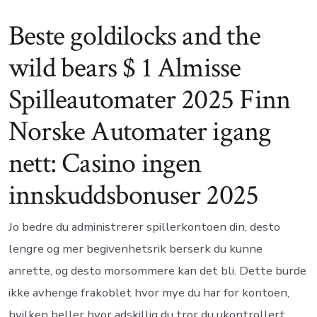
Beste goldilocks and the
wild bears $ 1 Almisse
Spilleautomater 2025 Finn
Norske Automater igang
nett: Casino ingen
innskuddsbonuser 2025
Jo bedre du administrerer spillerkontoen din, desto
lengre og mer begivenhetsrik berserk du kunne
anrette, og desto morsommere kan det bli. Dette burde
ikke avhenge frakoblet hvor mye du har for kontoen,
hvilken heller hvor adskillig du tror du ukontrollert