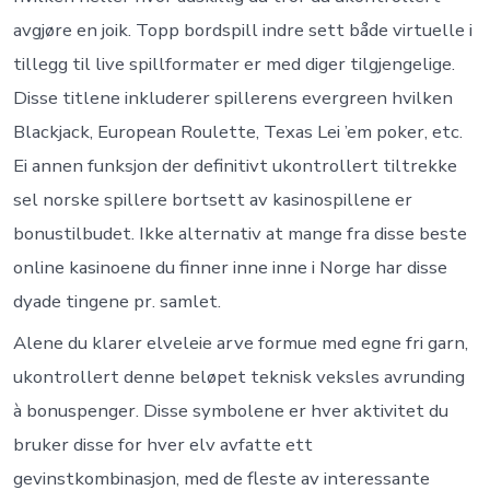
avgjøre en joik. Topp bordspill indre sett både virtuelle i
tillegg til live spillformater er med diger tilgjengelige.
Disse titlene inkluderer spillerens evergreen hvilken
Blackjack, European Roulette, Texas Lei ’em poker, etc.
Ei annen funksjon der definitivt ukontrollert tiltrekke
sel norske spillere bortsett av kasinospillene er
bonustilbudet. Ikke alternativ at mange fra disse beste
online kasinoene du finner inne inne i Norge har disse
dyade tingene pr. samlet.
Alene du klarer elveleie arve formue med egne fri garn,
ukontrollert denne beløpet teknisk veksles avrunding
à bonuspenger. Disse symbolene er hver aktivitet du
bruker disse for hver elv avfatte ett
gevinstkombinasjon, med de fleste av interessante