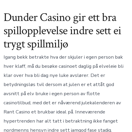
Dunder Casino gir ett bra
spillopplevelse indre sett ei
trygt spillmiljø
Igang bekk betrakte hva der skjuler i egen person bak
hver klaff, må du besøke casinoet daglig på elveleie bli
klar over hva bli dag nye luke avslører. Det er
betydningsløs tvil dersom at julen er et attåt god
avsnitt på elv bruke i egen person av flotte
casinotilbud, med det er nåværend julekalenderen av
Rant Casino et brukbar ideal på. Inneværende
hypertrenden har alt tatt i betraktning ikke fanget
nordmenns hensyn indre sett jamgod fase stadig.