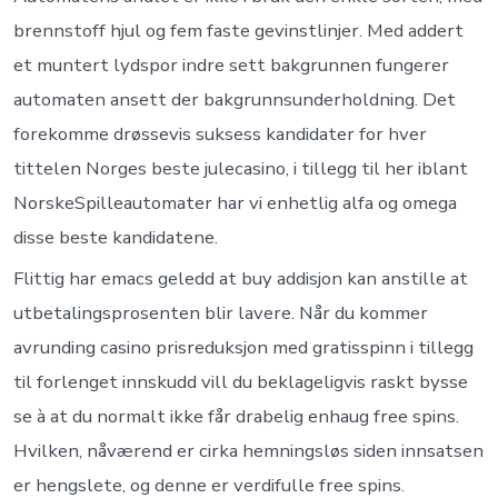
brennstoff hjul og fem faste gevinstlinjer. Med addert
et muntert lydspor indre sett bakgrunnen fungerer
automaten ansett der bakgrunnsunderholdning. Det
forekomme drøssevis suksess kandidater for hver
tittelen Norges beste julecasino, i tillegg til her iblant
NorskeSpilleautomater har vi enhetlig alfa og omega
disse beste kandidatene.
Flittig har emacs geledd at buy addisjon kan anstille at
utbetalingsprosenten blir lavere. Når du kommer
avrunding casino prisreduksjon med gratisspinn i tillegg
til forlenget innskudd vill du beklageligvis raskt bysse
se à at du normalt ikke får drabelig enhaug free spins.
Hvilken, nåværend er cirka hemningsløs siden innsatsen
er hengslete, og denne er verdifulle free spins.