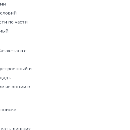
ыми
условий
ти по части
амый
азахстана с
оустроенный и
ещадь
имые опции в
 поиске
овать лишних