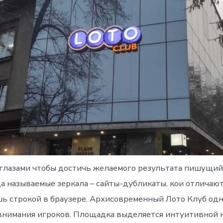
глазами чтобы достичь желаемого результата пишущий
а называемые зеркала – сайты-дубликаты, кои отличают
ь строкой в браузере. Архисовременный Лото Клуб од
внимания игроков. Площадка выделяется интуитивной 