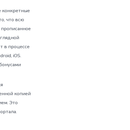
е конкретные
о, что всю
ь прописанное
аглядной
т в процессе
oid, iOS.
 бонусами
ся
енной копией
ием. Это
ортала.