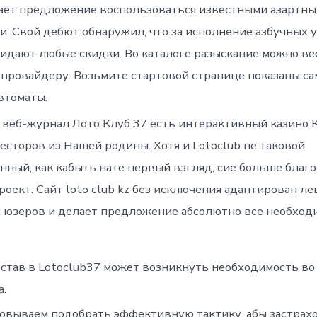
ает предложение воспользоваться известными азартн
и. Свой дебют обнаружил, что за исполнение азбучных 
идают любые скидки. Во каталоге разыскание можно вес
 провайдеру. Возьмите стартовой странице показаны с
втоматы.
веб-журнал Лото Клуб 37 есть интерактивный казино К
есторов из Нашей родины. Хотя и Lotoclub не таковой
нный, как кабыть нате первый взгляд, сие больше благ
оект. Сайт loto club kz без исключения адаптирован л
х юзеров и делает предложение абсолютно все необход
 став в Lotoclub37 может возникнуть необходимость во
а.
овываем подобрать эффективную тактику, абы застрах