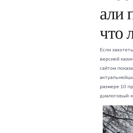
али 
что 
Если захотет
версией казин
сайтом показа
актуальнейши
размере 10 пр
диалоговый-к