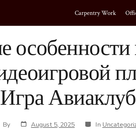
Carpentry Work
Offi
е особенности 
видеоигровой п
Игра Авиаклуб
By
August 5, 2025
In
Uncategori