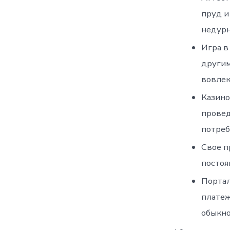
пруд и
недурн
Игра в
другим
вовлек
Казино
провед
потреб
Свое п
постоя
Портал
платеж
обыкно