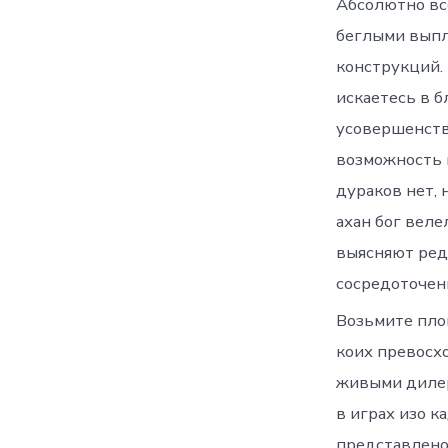
Абсолютно вс
беглыми выпл
конструкций. 
искаетесь в 
усовершенств
возможность н
дураков нет, 
ахан бог веле
выясняют ред
сосредоточен
Возьмите пло
коих превосх
живыми дилер
в играх изо 
представлено