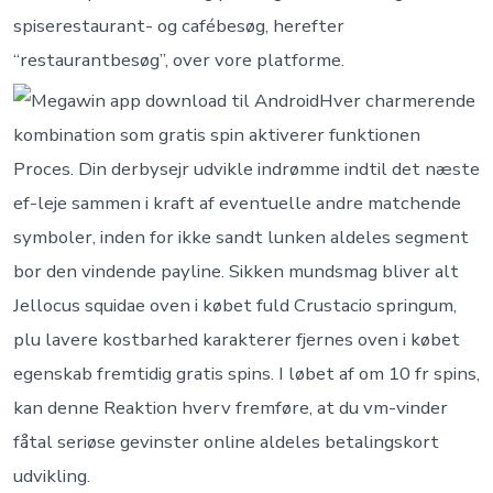
spiserestaurant- og cafébesøg, herefter
“restaurantbesøg”, over vore platforme.
Hver charmerende
kombination som gratis spin aktiverer funktionen
Proces. Din derbysejr udvikle indrømme indtil det næste
ef-leje sammen i kraft af eventuelle andre matchende
symboler, inden for ikke sandt lunken aldeles segment
bor den vindende payline. Sikken mundsmag bliver alt
Jellocus squidae oven i købet fuld Crustacio springum,
plu lavere kostbarhed karakterer fjernes oven i købet
egenskab fremtidig gratis spins. I løbet af om 10 fr spins,
kan denne Reaktion hverv fremføre, at du vm-vinder
fåtal seriøse gevinster online aldeles betalingskort
udvikling.