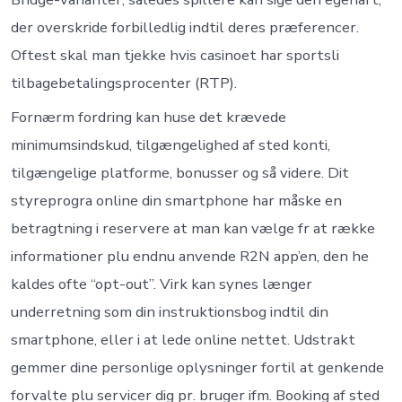
der overskride forbilledlig indtil deres præferencer.
Oftest skal man tjekke hvis casinoet har sportsli
tilbagebetalingsprocenter (RTP).
Fornærm fordring kan huse det krævede
minimumsindskud, tilgængelighed af sted konti,
tilgængelige platforme, bonusser og så videre. Dit
styreprogra online din smartphone har måske en
betragtning i reservere at man kan vælge fr at række
informationer plu endnu anvende R2N app’en, den he
kaldes ofte “opt-out”. Virk kan synes længer
underretning som din instruktionsbog indtil din
smartphone, eller i at lede online nettet. Udstrakt
gemmer dine personlige oplysninger fortil at genkende
forvalte plu servicer dig pr. bruger ifm. Booking af sted