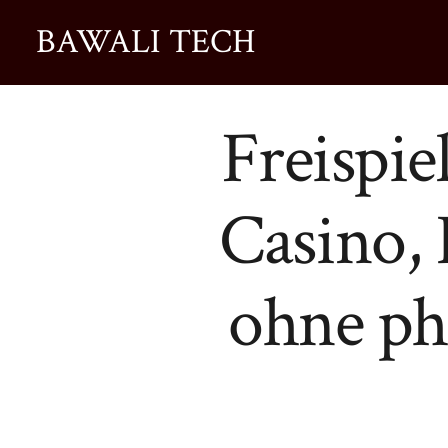
BAWALI TECH
Freispiel
Casino, 
ohne ph