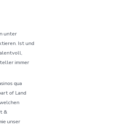
en unter
tieren. Ist und
alentvoll,
steller immer
sinos qua
art of Land
n welchen
t &
mie unser