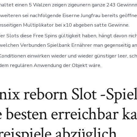
haltet einen 5 Walzen zeigen zigeunern ganze 243 Gewinnm
weiteren sei nachfolgende Eiserne Jungfrau bereits geöff
esseitigen Multiplikator bei x10 abgeben satte Gewinne.
er Slots diese Free Spins gültigkeit haben, hängt davon nich
 welchen Verbunden Spielbank Ernährer man gegenseitig a
onditionen einwirken wieder und wieder günstiger leer, sch
 dem regulären Anwendung der Objekt wäre.
ix reborn Slot -Spiel
 besten erreichbar k
reispiele abzüglich