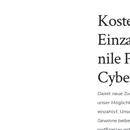
Kost
Einz
nile 
Cybe
Damit neue Zoc
unser Möglichk
einzahlst. Uns
Gewinne beibeh
inoffizieller 