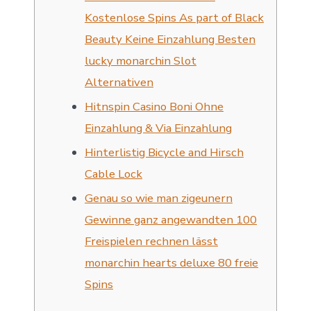
Kostenlose Spins As part of Black
Beauty Keine Einzahlung Besten
lucky monarchin Slot
Alternativen
Hitnspin Casino Boni Ohne
Einzahlung & Via Einzahlung
Hinterlistig Bicycle and Hirsch
Cable Lock
Genau so wie man zigeunern
Gewinne ganz angewandten 100
Freispielen rechnen lässt
monarchin hearts deluxe 80 freie
Spins