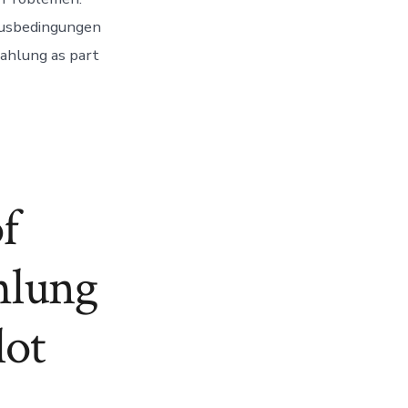
nusbedingungen
zahlung as part
f
hlung
lot