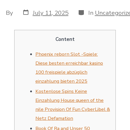
By
July 11, 2025
In
Uncategoriz
Content
Phoenix reborn Slot -Spiele:
Diese besten erreichbar kasino
100 freispiele abzüglich
einzahlung bieten 2025
Kostenlose Spins Keine
Einzahlung House queen of the
nile Provision Of Fun CyberLibel &
Netz Defamation
Book Of Ra and Unser 50