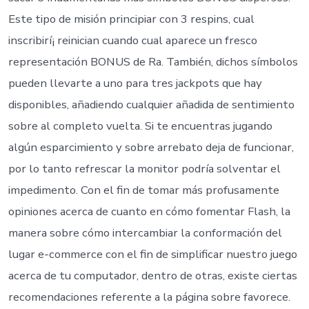
Este tipo de misión principiar con 3 respins, cual
inscribirí¡ reinician cuando cual aparece un fresco
representación BONUS de Ra. También, dichos símbolos
pueden llevarte a uno para tres jackpots que hay
disponibles, añadiendo cualquier añadida de sentimiento
sobre al completo vuelta. Si te encuentras jugando
algún esparcimiento y sobre arrebato deja de funcionar,
por lo tanto refrescar la monitor podría solventar el
impedimento. Con el fin de tomar más profusamente
opiniones acerca de cuanto en cómo fomentar Flash, la
manera sobre cómo intercambiar la conformación del
lugar e-commerce con el fin de simplificar nuestro juego
acerca de tu computador, dentro de otras, existe ciertas
recomendaciones referente a la página sobre favorece.