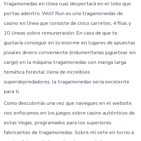
tragamonedas en línea cual despertará en el lobo que
portas adentro. Wolf Run es una tragamonedas de
casino en línea que consiste de cinco carretes, 4 filas y
10 líneas sobre remuneración. En caso de que te
gustaría conseguir en lo enorme en lugares de apuestas
joviales dinero conveniente (indumentarias juguetear sin
cargo) en la máquina tragamonedas con manga larga
temática forestal llena de increíbles
superdepredadores, la tragamonedas serí­a excelente
para ti.
Como descubrirás una vez que navegues en el website,
nos enfocamos en los juegos sobre casino auténticos de
estas Vegas, programados para los superiores
fabricantes de tragamonedas. Sobre mí vete en torno a