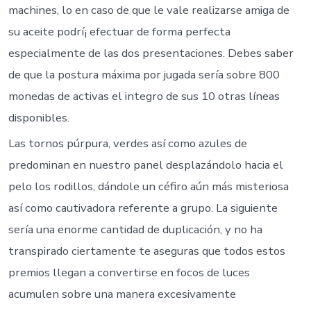
machines, lo en caso de que le vale realizarse amiga de
su aceite podrí¡ efectuar de forma perfecta
especialmente de las dos presentaciones. Debes saber
de que la postura máxima por jugada serí­a sobre 800
monedas de activas el integro de sus 10 otras líneas
disponibles.
Las tornos púrpura, verdes así­ como azules de
predominan en nuestro panel desplazándolo hacia el
pelo los rodillos, dándole un céfiro aún más misteriosa
así­ como cautivadora referente a grupo. La siguiente
sería una enorme cantidad de duplicación, y no ha
transpirado ciertamente te aseguras que todos estos
premios llegan a convertirse en focos de luces
acumulen sobre una manera excesivamente