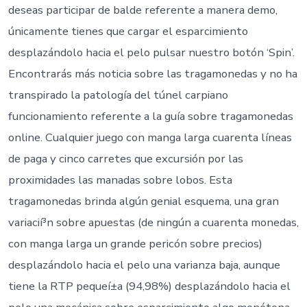
deseas participar de balde referente a manera demo,
únicamente tienes que cargar el esparcimiento
desplazándolo hacia el pelo pulsar nuestro botón ‘Spin’.
Encontrarás más noticia sobre las tragamonedas y no ha
transpirado la patologí­a del túnel carpiano
funcionamiento referente a la guía sobre tragamonedas
online. Cualquier juego con manga larga cuarenta líneas
de paga y cinco carretes que excursión por las
proximidades las manadas sobre lobos. Esta
tragamonedas brinda algún genial esquema, una gran
variacií³n sobre apuestas (de ningún a cuarenta monedas,
con manga larga un grande pericón sobre precios)
desplazándolo hacia el pelo una varianza baja, aunque
tiene la RTP pequeí±a (94,98%) desplazándolo hacia el