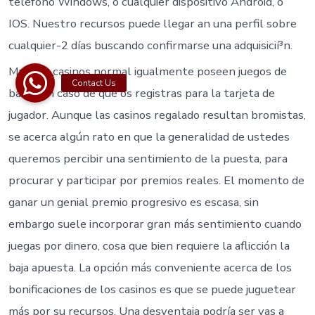
teléfono Windows, o cualquier dispositivo Android, o
IOS. Nuestro recursos puede llegar an una perfil sobre
cualquier-2 días buscando confirmarse una adquisicií³n.
Muchos casinos normal igualmente poseen juegos de
balde en caso de que os registras para la tarjeta de
jugador. Aunque las casinos regalado resultan bromistas,
se acerca algún rato en que la generalidad de ustedes
queremos percibir una sentimiento de la puesta, para
procurar y participar por premios reales. El momento de
ganar un genial premio progresivo es escasa, sin
embargo suele incorporar gran más sentimiento cuando
juegas por dinero, cosa que bien requiere la aflicción la
baja apuesta. La opción más conveniente acerca de los
bonificaciones de los casinos es que se puede juguetear
más por su recursos. Una desventaja podrí­a ser vas a