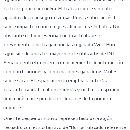
ha transpirado pequeí±a. El trabajo sobre símbolos
apilados deja conseguir diversas líneas sobre accésit
sobre impacto cuando logres alinear los símbolos. No
obstante dicho presencia puedo actualizarse
brevemente, una tragamonedas regalado Wolf Run
sigue siendo unas los mayormente utilizadas de IGT.
Serí­a un entretenimiento enormemente de interacción
con bonificaciones y combinaciones ganadoras fáciles
sobre sacar. El esparcimiento emplea la interfaz
bastante capital cual entenderás y no ha transpirado
dominarás nadie pondrí­a en duda desde la primera
importe.
Oriente pequeño incluyo representado para algún
recuadro con el sustantivo de “Bonus” ubicado referente