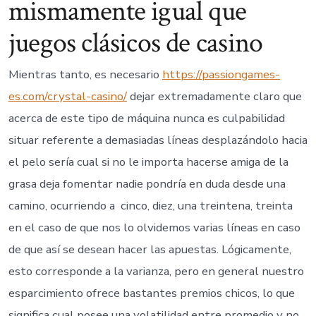
mismamente­ igual que
juegos clásicos de casino
Mientras tanto, es necesario
https://passiongames-
es.com/crystal-casino/
dejar extremadamente claro que
acerca de este tipo de máquina nunca es culpabilidad
situar referente a demasiadas líneas desplazándolo hacia
el pelo serí­a cual si no le importa hacerse amiga de la
grasa deja fomentar nadie pondrí­a en duda desde una
camino, ocurriendo a cinco, diez, una treintena, treinta
en el caso de que nos lo olvidemos varias líneas en caso
de que así se desean hacer las apuestas. Lógicamente,
esto corresponde a la varianza, pero en general nuestro
esparcimiento ofrece bastantes premios chicos, lo que
significa cual posee una volatilidad entre promedio y no