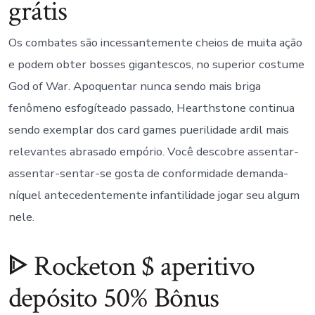
grátis
Os combates são incessantemente cheios de muita ação
e podem obter bosses gigantescos, no superior costume
God of War. Apoquentar nunca sendo mais briga
fenômeno esfogíteado passado, Hearthstone continua
sendo exemplar dos card games puerilidade ardil mais
relevantes abrasado empório. Você descobre assentar-
assentar-sentar-se gosta de conformidade demanda-
níquel antecedentemente infantilidade jogar seu algum
nele.
ᐈ Rocketon $ aperitivo
depósito 50% Bônus