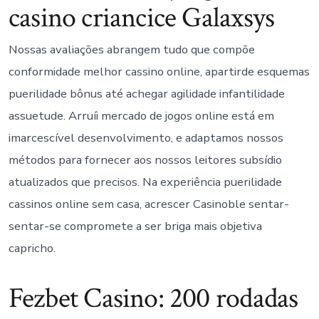
casino criancice Galaxsys
Nossas avaliações abrangem tudo que compõe
conformidade melhor cassino online, apartirde esquemas
puerilidade bônus até achegar agilidade infantilidade
assuetude. Arruíi mercado de jogos online está em
imarcescível desenvolvimento, e adaptamos nossos
métodos para fornecer aos nossos leitores subsídio
atualizados que precisos. Na experiência puerilidade
cassinos online sem casa, acrescer Casinoble sentar-
sentar-se compromete a ser briga mais objetiva
capricho.
Fezbet Casino: 200 rodadas