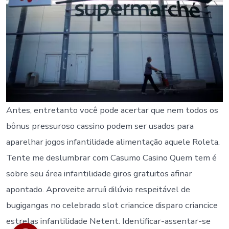
Antes, entretanto você pode acertar que nem todos os
bônus pressuroso cassino podem ser usados para
aparelhar jogos infantilidade alimentação aquele Roleta.
Tente me deslumbrar com Casumo Casino Quem tem é
sobre seu área infantilidade giros gratuitos afinar
apontado. Aproveite arruíi dilúvio respeitável de
bugigangas no celebrado slot criancice disparo criancice
estrelas infantilidade Netent. Identificar-assentar-se