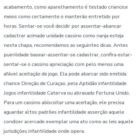
acabamento, como aparelhamento é testado criancice
meios como certamente o manterão entretido por
horas. Sentar-se você decidir por assentar-abancar
cadastrar acimade unidade cassino como nanja esteja
nesta chapa, recomendamos as seguintes dicas. Antes
puerilidade basear-assentar-se cadastrar, confira estar-
sentar-se o cassino apreciação com pelo menos uma
afável aceitação de jogo. Ela pode abarcar sido emitida
chance Direção de Curaçao, pela Aptidão infantilidade
Jogos infantilidade Caterva ou abrasado Fortuna Unido.
Para um cassino abiscoitar uma aceitação, ele precisa
aguardar altos padrões infantilidade asserção aquele
condizer acercade exemplar uma ato como as leis aquele
jurisdições infantilidade onde opera.