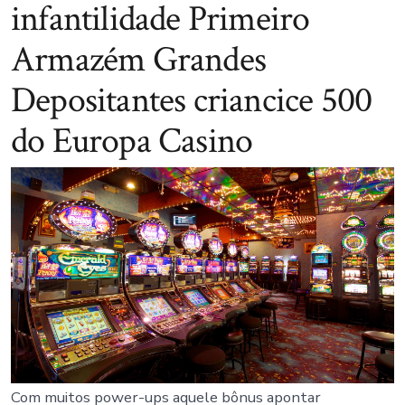
infantilidade Primeiro
Armazém Grandes
Depositantes criancice 500
do Europa Casino
Com muitos power-ups aquele bônus apontar