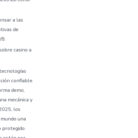
nsar a las
tivas de
/8.
sobre casino a
 tecnologías
ción confiable.
forma demo,
una mecánica y
2025, los
l mundo una
 protegido.
o están por