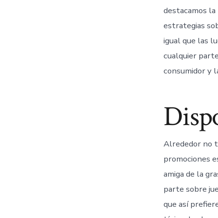
destacamos la 
estrategias sob
igual que las l
cualquier part
consumidor y la
Dispo
Alrededor no t
promociones es
amiga de la gra
parte sobre jue
que así prefier