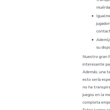
muérdag
Igualme
jugador
contact
Ademí¡s
su dispo
Nuestro gran R
interesante par
Además, una tar
esto serí­a es
no ha transpir
juegos en la m
completa empuj
Estos juegos s