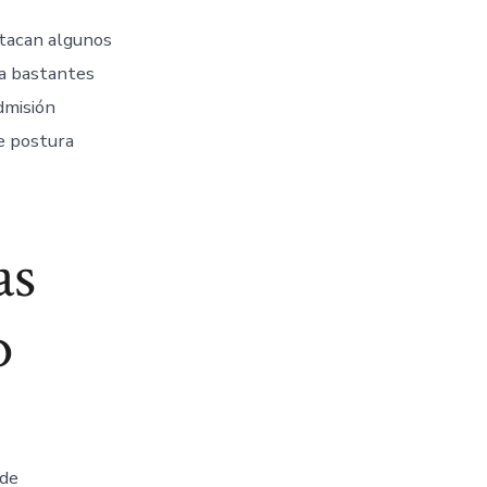
stacan algunos
 a bastantes
dmisión
e postura
as
o
 de