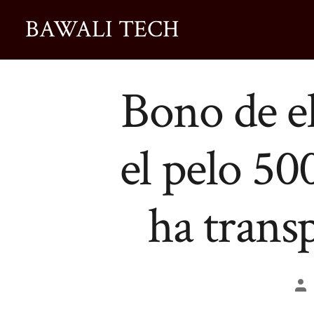
BAWALI TECH
Bono de e
el pelo 50
ha trans