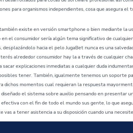
siones para organismos independientes, cosa que asegura el 
también existe en versión smartphone o bien mediante la u
 en el consumidor serí­a algún tema significativo de cualquie
, desplazándolo hacia el pelo JugaBet nunca es una salveda
nterés alrededor consumidor hay la a través de cualquier cha
ta sacar explicaciones inmediatas a cualquier duda indumentar
osibles tener. También, igualmente tenemos un soporte pa
ra dichos momentos cual requieran la respuesta mayormente
 diseñado el sistema sobre auxilio pensando en presentar un
 efectiva con el fin de todo el mundo sus gente, lo que aseg
 vas a tener asistencia a su disposición cuando una necesite