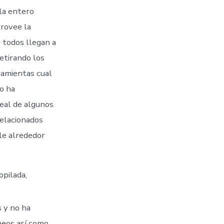
la entero
provee la
 todos llegan a
etirando los
ramientas cual
o ha
deal de algunos
relacionados
le alrededor
opilada,
 y no ha
eos así­ como