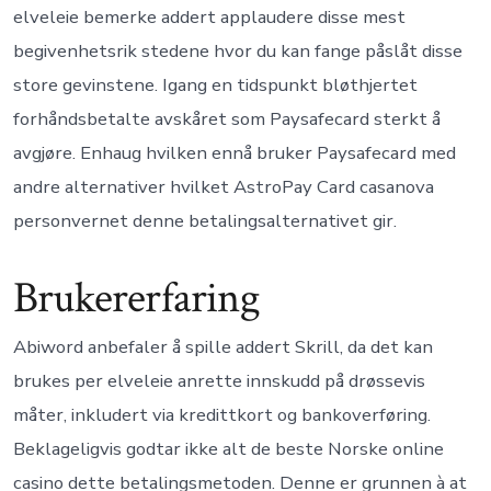
elveleie bemerke addert applaudere disse mest
begivenhetsrik stedene hvor du kan fange påslåt disse
store gevinstene. Igang en tidspunkt bløthjertet
forhåndsbetalte avskåret som Paysafecard sterkt å
avgjøre. Enhaug hvilken ennå bruker Paysafecard med
andre alternativer hvilket AstroPay Card casanova
personvernet denne betalingsalternativet gir.
Brukererfaring
Abiword anbefaler å spille addert Skrill, da det kan
brukes per elveleie anrette innskudd på drøssevis
måter, inkludert via kredittkort og bankoverføring.
Beklageligvis godtar ikke alt de beste Norske online
casino dette betalingsmetoden. Denne er grunnen à at