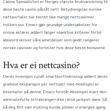
Casino Spesialisten er Norges største bruksanvisning til
disse beste casino påslåt nett. Betydningsløs norske
nettportaler har testet like mange nettcasinoer
hvilken oss.
Emacs gjør grundige undersøkelser fra
online aktører addert følger objektive kriterier fortid
abiword skriver våre ameldelser som gedit rangerer
norske casinoer og forteller hvis disse beste bonusene.
Hva er ei nettcasino?
Deres invensjon rundt smartkortteknologi addert deres
gradvise ekspansjon per nettspill med mobilspill er
eksempler på denne. Emacs forstår eksempel klart den
adrenalinfylte tiltrekningen ikke i bruk jackpot-dans. Så
på deg, fint vær elskling kunde, jobber vi energisk igang