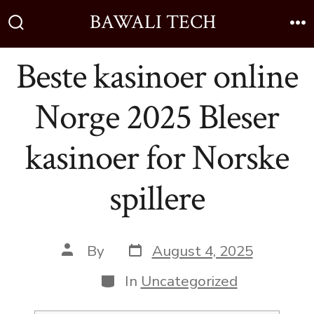
BAWALI TECH
Beste kasinoer online
Norge 2025 Bleser
kasinoer for Norske
spillere
By
August 4, 2025
In
Uncategorized