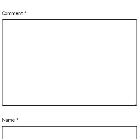
Comment
*
Name
*