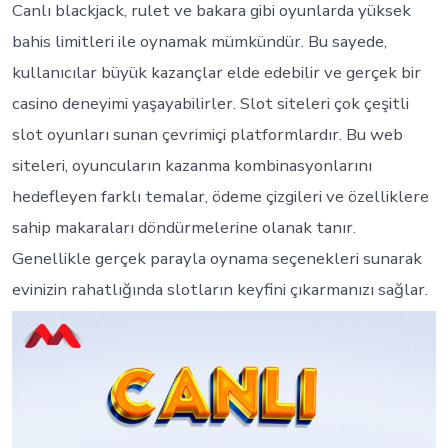
Canlı blackjack, rulet ve bakara gibi oyunlarda yüksek
bahis limitleri ile oynamak mümkündür. Bu sayede,
kullanıcılar büyük kazançlar elde edebilir ve gerçek bir
casino deneyimi yaşayabilirler. Slot siteleri çok çeşitli
slot oyunları sunan çevrimiçi platformlardır. Bu web
siteleri, oyuncuların kazanma kombinasyonlarını
hedefleyen farklı temalar, ödeme çizgileri ve özelliklere
sahip makaraları döndürmelerine olanak tanır.
Genellikle gerçek parayla oynama seçenekleri sunarak
evinizin rahatlığında slotların keyfini çıkarmanızı sağlar.