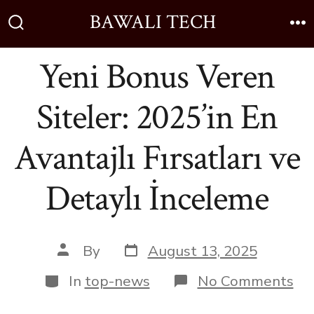
BAWALI TECH
Yeni Bonus Veren
Siteler: 2025’in En
Avantajlı Fırsatları ve
Detaylı İnceleme
By
August 13, 2025
In
top-news
No Comments