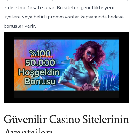
elde etme fırsatı sunar. Bu siteler, genellikle yeni
üyelere veya belirli promosyonlar kapsamında bedava
bonuslar verir.
Güvenilir Casino Sitelerinin
Avantajları