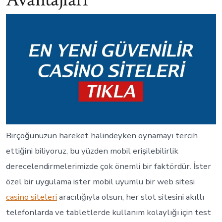
Birçoğunuzun hareket halindeyken oynamayı tercih
ettiğini biliyoruz, bu yüzden mobil erişilebilirlik
derecelendirmelerimizde çok önemli bir faktördür. İster
özel bir uygulama ister mobil uyumlu bir web sitesi
casino siteleri
aracılığıyla olsun, her slot sitesini akıllı
telefonlarda ve tabletlerde kullanım kolaylığı için test