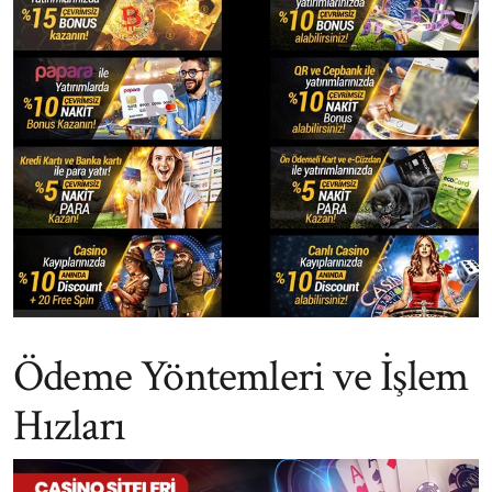
Ödeme Yöntemleri ve İşlem
Hızları