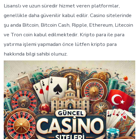
Lisanslı ve uzun süredir hizmet veren platformlar,
genellikle daha güvenilir kabul edilir. Casino sitelerinde
şu anda Bitcoin, Bitcoin Cash, Ripple, Ethereum, Litecoin
ve Tron coin kabul edilmektedir. Kripto para ile para
yatırma işlemi yapmadan önce lütfen kripto para
hakkında bilgi sahibi olunuz.