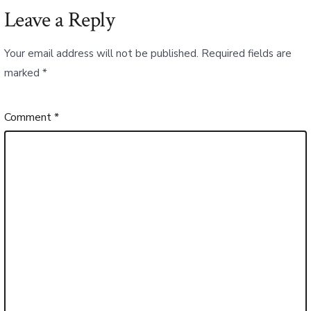
Leave a Reply
Your email address will not be published.
Required fields are
marked
*
Comment
*