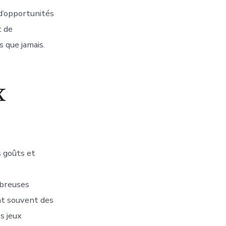
d’opportunités
t de
 que jamais.
x
s goûts et
mbreuses
ent souvent des
s jeux