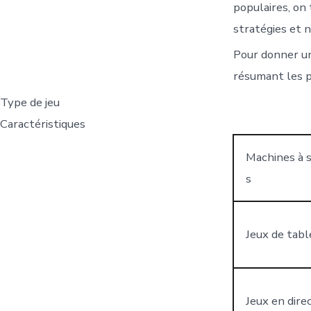
populaires, on 
stratégies et n
Pour donner un
résumant les pr
Type de jeu
Caractéristiques
Machines à 
s
Jeux de tabl
Jeux en dire