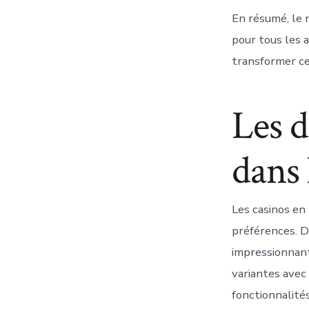
En résumé, le
pour tous les 
transformer cet
Les d
dans 
Les casinos en
préférences. 
impressionnant
variantes avec
fonctionnalité