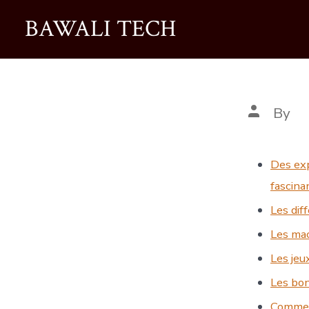
BAWALI TECH
By
Des ex
fascina
Les dif
Les mac
Les jeu
Les bon
Commen