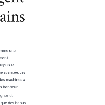
ains
omme une
uvent
depuis le
ie avancée, ces
des machines à
on bonheur.
agner de
s que des bonus