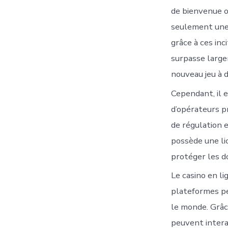
de bienvenue o
seulement une 
grâce à ces inc
surpasse largem
nouveau jeu à d
Cependant, il e
d’opérateurs pr
de régulation e
possède une li
protéger les d
Le casino en l
plateformes pe
le monde. Grâce
peuvent interag