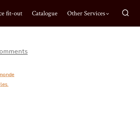
ce fit-out
Catalogue
Other Services
Comments
 monde
les.