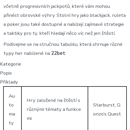
včetně progresivních jackpotů, které vám mohou
přinést obrovské výhry. Stolní hry jako blackjack, ruleta
a poker jsou také dostupné a nabízejí zajímavé strategie
a taktiky pro ty, kteří hledají něco víc než jen štěstí.
Podívejme se na stručnou tabulku, která shrnuje různé
typy her nabízené na
22bet
:
Kategorie
Popis
Příklady
Au
Hry založené na štěstí s
to
Starburst, G
různými tématy a funkce
ma
onzo’s Quest
mi.
ty