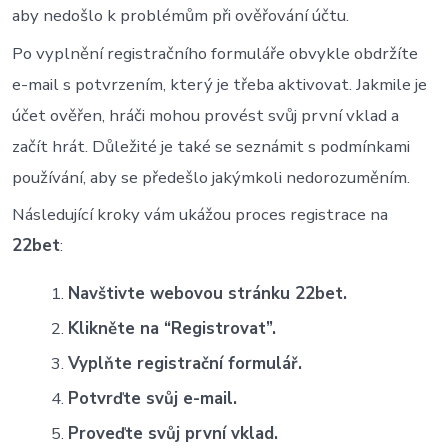
aby nedošlo k problémům při ověřování účtu.
Po vyplnění registračního formuláře obvykle obdržíte
e-mail s potvrzením, který je třeba aktivovat. Jakmile je
účet ověřen, hráči mohou provést svůj první vklad a
začít hrát. Důležité je také se seznámit s podmínkami
používání, aby se předešlo jakýmkoli nedorozuměním.
Následující kroky vám ukážou proces registrace na
22bet
:
Navštivte webovou stránku 22bet.
Klikněte na “Registrovat”.
Vyplňte registrační formulář.
Potvrďte svůj e-mail.
Proveďte svůj první vklad.