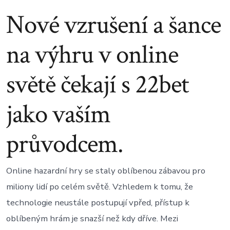
Nové vzrušení a šance
na výhru v online
světě čekají s 22bet
jako vaším
průvodcem.
Online hazardní hry se staly oblíbenou zábavou pro
miliony lidí po celém světě. Vzhledem k tomu, že
technologie neustále postupují vpřed, přístup k
oblíbeným hrám je snazší než kdy dříve. Mezi