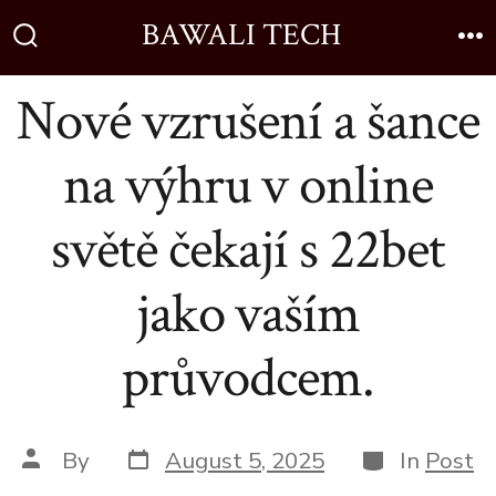
BAWALI TECH
Nové vzrušení a šance
na výhru v online
světě čekají s 22bet
jako vaším
průvodcem.
By
August 5, 2025
In
Post