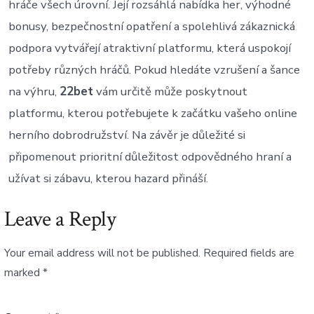
hráče všech úrovní. Její rozsáhlá nabídka her, výhodné
bonusy, bezpečnostní opatření a spolehlivá zákaznická
podpora vytvářejí atraktivní platformu, která uspokojí
potřeby různých hráčů. Pokud hledáte vzrušení a šance
na výhru,
22bet
vám určitě může poskytnout
platformu, kterou potřebujete k začátku vašeho online
herního dobrodružství. Na závěr je důležité si
připomenout prioritní důležitost odpovědného hraní a
užívat si zábavu, kterou hazard přináší.
Leave a Reply
Your email address will not be published.
Required fields are
marked
*