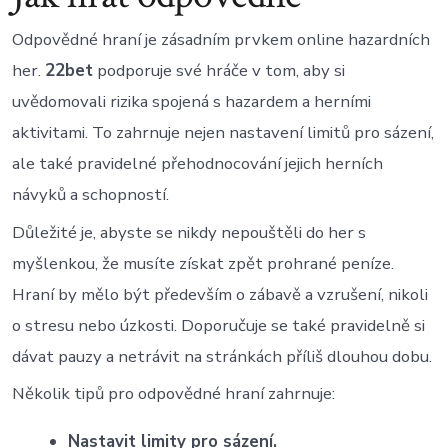
Odpovědné hraní je zásadním prvkem online hazardních
her.
22bet
podporuje své hráče v tom, aby si
uvědomovali rizika spojená s hazardem a herními
aktivitami. To zahrnuje nejen nastavení limitů pro sázení,
ale také pravidelné přehodnocování jejich herních
návyků a schopností.
Důležité je, abyste se nikdy nepouštěli do her s
myšlenkou, že musíte získat zpět prohrané peníze.
Hraní by mělo být především o zábavě a vzrušení, nikoli
o stresu nebo úzkosti. Doporučuje se také pravidelně si
dávat pauzy a netrávit na stránkách příliš dlouhou dobu.
Několik tipů pro odpovědné hraní zahrnuje:
Nastavit limity pro sázení.