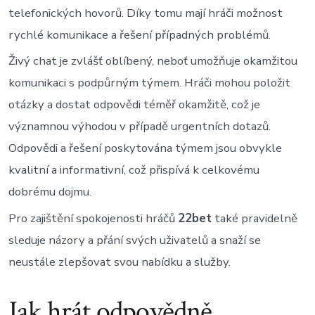
telefonických hovorů. Díky tomu mají hráči možnost
rychlé komunikace a řešení případných problémů.
Živý chat je zvlášť oblíbený, neboť umožňuje okamžitou
komunikaci s podpůrným týmem. Hráči mohou položit
otázky a dostat odpovědi téměř okamžitě, což je
významnou výhodou v případě urgentních dotazů.
Odpovědi a řešení poskytována týmem jsou obvykle
kvalitní a informativní, což přispívá k celkovému
dobrému dojmu.
Pro zajištění spokojenosti hráčů
22bet
také pravidelně
sleduje názory a přání svých uživatelů a snaží se
neustále zlepšovat svou nabídku a služby.
Jak hrát odpovědně