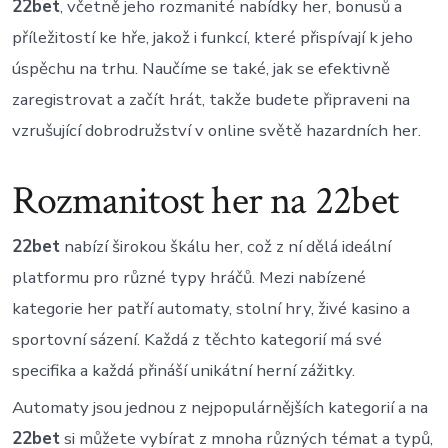
22bet
, včetně jeho rozmanité nabídky her, bonusů a
příležitostí ke hře, jakož i funkcí, které přispívají k jeho
úspěchu na trhu. Naučíme se také, jak se efektivně
zaregistrovat a začít hrát, takže budete připraveni na
vzrušující dobrodružství v online světě hazardních her.
Rozmanitost her na 22bet
22bet
nabízí širokou škálu her, což z ní dělá ideální
platformu pro různé typy hráčů. Mezi nabízené
kategorie her patří automaty, stolní hry, živé kasino a
sportovní sázení. Každá z těchto kategorií má své
specifika a každá přináší unikátní herní zážitky.
Automaty jsou jednou z nejpopulárnějších kategorií a na
22bet
si můžete vybírat z mnoha různých témat a typů,