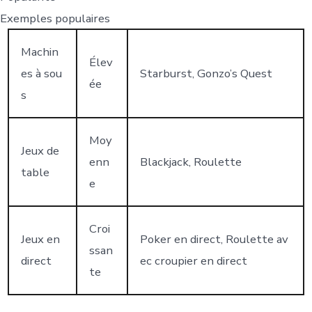
Exemples populaires
Machin
Élev
es à sou
Starburst, Gonzo’s Quest
ée
s
Moy
Jeux de
enn
Blackjack, Roulette
table
e
Croi
Jeux en
Poker en direct, Roulette av
ssan
direct
ec croupier en direct
te