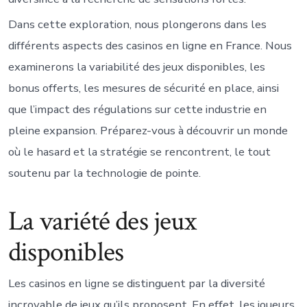
Dans cette exploration, nous plongerons dans les
différents aspects des casinos en ligne en France. Nous
examinerons la variabilité des jeux disponibles, les
bonus offerts, les mesures de sécurité en place, ainsi
que l’impact des régulations sur cette industrie en
pleine expansion. Préparez-vous à découvrir un monde
où le hasard et la stratégie se rencontrent, le tout
soutenu par la technologie de pointe.
La variété des jeux
disponibles
Les casinos en ligne se distinguent par la diversité
incroyable de jeux qu’ils proposent. En effet, les joueurs