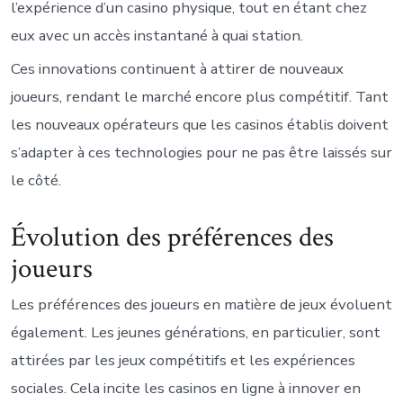
l’expérience d’un casino physique, tout en étant chez
eux avec un accès instantané à quai station.
Ces innovations continuent à attirer de nouveaux
joueurs, rendant le marché encore plus compétitif. Tant
les nouveaux opérateurs que les casinos établis doivent
s’adapter à ces technologies pour ne pas être laissés sur
le côté.
Évolution des préférences des
joueurs
Les préférences des joueurs en matière de jeux évoluent
également. Les jeunes générations, en particulier, sont
attirées par les jeux compétitifs et les expériences
sociales. Cela incite les casinos en ligne à innover en