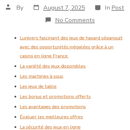
By
August 7, 2025
In
Post
No Comments
Lunivers fascinant des jeux de hasard sépanouit
avec des opportunités inégalées grâce à un
casino en ligne France.
La variété des jeux disponibles
Les machines à sous
Les jeux de table
Les bonus et promotions offerts
Les avantages des promotions
Évaluer les meilleures offres
La sécurité des jeux en ligne