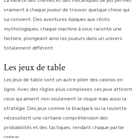
La variété des thèmes et des mécaniques de jeu permet
vraiment à chaque joueur de trouver quelque chose qui
lui convient. Des aventures épiques aux récits
mythologiques, chaque machine à sous raconte une
histoire, plongeant ainsi les joueurs dans un univers
totalement différent.
Les jeux de table
Les jeux de table sont un autre pilier des casinos en
ligne. Avec des règles plus complexes, ces jeux attirent
ceux qui aiment non seulement le risque mais aussi la
stratégie. Des jeux comme le blackjack ou la roulette
nécessitent une certaine compréhension des
probabilités et des tactiques, rendant chaque partie
unique.