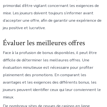
primordial d’être vigilant concernant les exigences de
mise. Les joueurs doivent toujours s’informer avant
d’accepter une offre, afin de garantir une expérience de
jeu positive et lucrative.
Évaluer les meilleures offres
Face à la profusion de bonus disponibles, il peut être
difficile de déterminer les meilleures offres. Une
évaluation minutieuse est nécessaire pour profiter
pleinement des promotions. En comparant les
avantages et les exigences des différents bonus, les
joueurs peuvent identifier ceux qui leur conviennent le
mieux.
De nombreux sites de revues de casinos en ligne