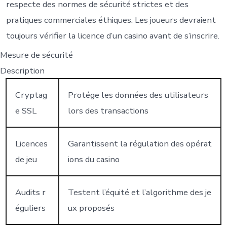
respecte des normes de sécurité strictes et des
pratiques commerciales éthiques. Les joueurs devraient
toujours vérifier la licence d’un casino avant de s’inscrire.
Mesure de sécurité
Description
Cryptag
Protége les données des utilisateurs
e SSL
lors des transactions
Licences
Garantissent la régulation des opérat
de jeu
ions du casino
Audits r
Testent l’équité et l’algorithme des je
éguliers
ux proposés