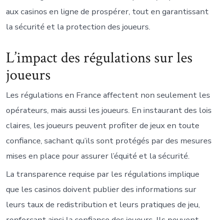
aux casinos en ligne de prospérer, tout en garantissant
la sécurité et la protection des joueurs.
L’impact des régulations sur les
joueurs
Les régulations en France affectent non seulement les
opérateurs, mais aussi les joueurs. En instaurant des lois
claires, les joueurs peuvent profiter de jeux en toute
confiance, sachant qu’ils sont protégés par des mesures
mises en place pour assurer l’équité et la sécurité.
La transparence requise par les régulations implique
que les casinos doivent publier des informations sur
leurs taux de redistribution et leurs pratiques de jeu,
renforçant ainsi la confiance des joueurs. Ils peuvent