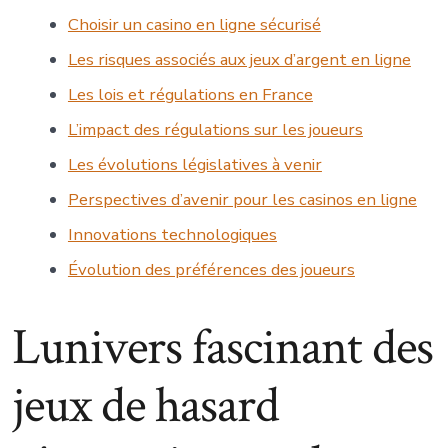
Choisir un casino en ligne sécurisé
Les risques associés aux jeux d’argent en ligne
Les lois et régulations en France
L’impact des régulations sur les joueurs
Les évolutions législatives à venir
Perspectives d’avenir pour les casinos en ligne
Innovations technologiques
Évolution des préférences des joueurs
Lunivers fascinant des
jeux de hasard