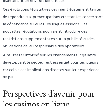
maintenant un environnement sûr.
Ces évolutions législatives devraient également tenter
de répondre aux préoccupations croissantes concernant
la dépendance au jeu et les risques associés. Les
nouvelles régulations pourraient introduire des
restrictions supplémentaires sur la publicité ou des
obligations de jeu responsable des opérateurs.
Ainsi, rester informé sur les changements législatifs
développant le secteur est essentiel pour les joueurs,
car cela a des implications directes sur leur expérience
de jeu.
Perspectives d’avenir pour
les casinos en ligne