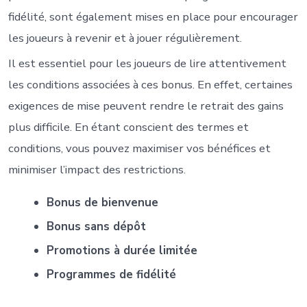
fidélité, sont également mises en place pour encourager
les joueurs à revenir et à jouer régulièrement.
Il est essentiel pour les joueurs de lire attentivement
les conditions associées à ces bonus. En effet, certaines
exigences de mise peuvent rendre le retrait des gains
plus difficile. En étant conscient des termes et
conditions, vous pouvez maximiser vos bénéfices et
minimiser l’impact des restrictions.
Bonus de bienvenue
Bonus sans dépôt
Promotions à durée limitée
Programmes de fidélité