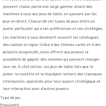
peuvent choisir parmi une large gamme, allant des
machines à sous aux jeux de table, en passant par les
jeux en direct. Chacun de ces types de jeux attire un
public particulier qui a ses préférences et ses stratégies.
Les machines à sous dominent souvent les catalogues
des casinos en ligne. Grâce à des thèmes variés et à des
jackpots progressifs, elles offrent aux joueurs la
possibilité de gagner des sommes qui peuvent changer
leur vie. À côté d’elles, les jeux de table tels que le
poker, la roulette et le blackjack restent des classiques
intemporels, appréciés pour leur aspect stratégique et
leur interaction avec d’autres joueurs.
Type de jeu
Popularité