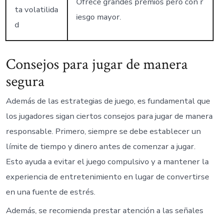
Ofrece grandes premios pero con r
ta volatilida
iesgo mayor.
d
Consejos para jugar de manera
segura
Además de las estrategias de juego, es fundamental que
los jugadores sigan ciertos consejos para jugar de manera
responsable. Primero, siempre se debe establecer un
límite de tiempo y dinero antes de comenzar a jugar.
Esto ayuda a evitar el juego compulsivo y a mantener la
experiencia de entretenimiento en lugar de convertirse
en una fuente de estrés.
Además, se recomienda prestar atención a las señales