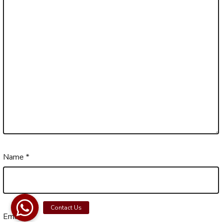
Name
*
Email
*