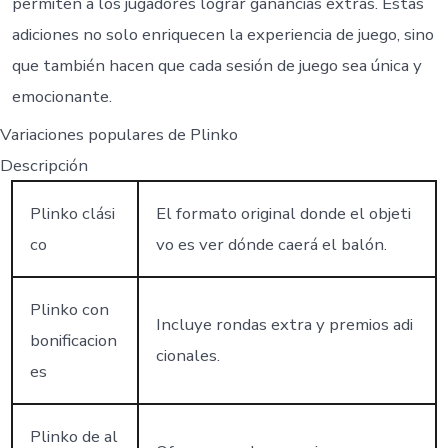
permiten a los jugadores lograr ganancias extras. Estas
adiciones no solo enriquecen la experiencia de juego, sino
que también hacen que cada sesión de juego sea única y
emocionante.
Variaciones populares de Plinko
Descripción
Plinko clási
El formato original donde el objeti
co
vo es ver dónde caerá el balón.
Plinko con
Incluye rondas extra y premios adi
bonificacion
cionales.
es
Plinko de al