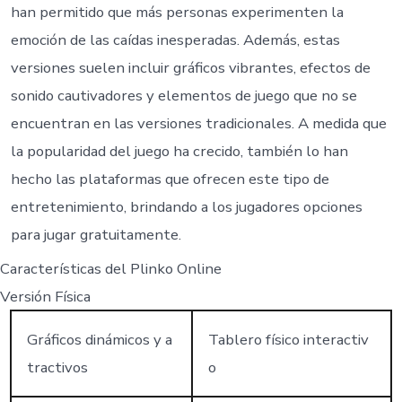
han permitido que más personas experimenten la
emoción de las caídas inesperadas. Además, estas
versiones suelen incluir gráficos vibrantes, efectos de
sonido cautivadores y elementos de juego que no se
encuentran en las versiones tradicionales. A medida que
la popularidad del juego ha crecido, también lo han
hecho las plataformas que ofrecen este tipo de
entretenimiento, brindando a los jugadores opciones
para jugar gratuitamente.
Características del Plinko Online
Versión Física
Gráficos dinámicos y a
Tablero físico interactiv
tractivos
o