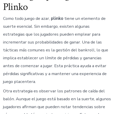
Plinko
Como todo juego de azar,
plinko
tiene un elemento de
suerte esencial. Sin embargo, existen algunas
estrategias que los jugadores pueden emplear para
incrementar sus probabilidades de ganar. Una de las
tácticas más comunes es la gestión del bankroll, lo que
implica establecer un límite de pérdidas y ganancias
antes de comenzar a jugar. Esta práctica ayuda a evitar
pérdidas significativas y a mantener una experiencia de
juego placentera.
Otra estrategia es observar los patrones de caída del
balón. Aunque el juego está basado en la suerte, algunos
jugadores afirman que pueden notar tendencias sobre