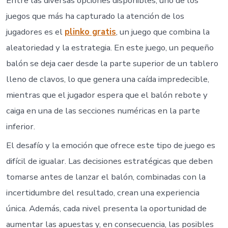
Entre las diversas opciones disponibles, uno de los
juegos que más ha capturado la atención de los
jugadores es el
plinko gratis
, un juego que combina la
aleatoriedad y la estrategia. En este juego, un pequeño
balón se deja caer desde la parte superior de un tablero
lleno de clavos, lo que genera una caída impredecible,
mientras que el jugador espera que el balón rebote y
caiga en una de las secciones numéricas en la parte
inferior.
El desafío y la emoción que ofrece este tipo de juego es
difícil de igualar. Las decisiones estratégicas que deben
tomarse antes de lanzar el balón, combinadas con la
incertidumbre del resultado, crean una experiencia
única. Además, cada nivel presenta la oportunidad de
aumentar las apuestas y, en consecuencia, las posibles