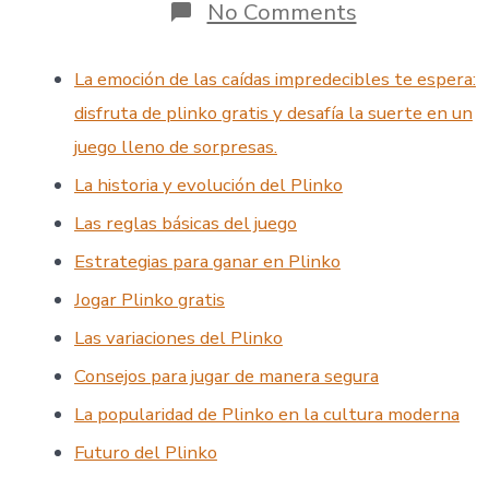
No Comments
La emoción de las caídas impredecibles te espera:
disfruta de plinko gratis y desafía la suerte en un
juego lleno de sorpresas.
La historia y evolución del Plinko
Las reglas básicas del juego
Estrategias para ganar en Plinko
Jogar Plinko gratis
Las variaciones del Plinko
Consejos para jugar de manera segura
La popularidad de Plinko en la cultura moderna
Futuro del Plinko