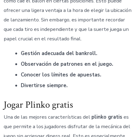
cómo cae el balón en ciertas posiciones. Esto puede
ofrecer una ligera ventaja a la hora de elegir la ubicación
de lanzamiento. Sin embargo, es importante recordar
que cada tiro es independiente y que la suerte juega un
papel crucial en el resultado final.
Gestión adecuada del bankroll.
Observación de patrones en el juego.
Conocer los límites de apuestas.
Divertirse siempre.
Jogar Plinko gratis
Una de las mejores características del
plinko gratis
es
que permite a los jugadores disfrutar de la mecánica del
juego sin arriesgar dinero real. Esto es especialmente