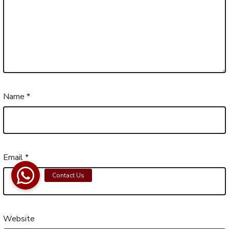
Name
*
Email
*
Website