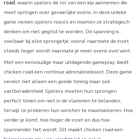
road
, waarin spelers de rol van een kip aannemen die
moet springen over gevaarlijke ovens. In deze unieke
game nemen spelers risico’s en moeten ze strategisch
denken om niet gegrild te worden. De spanning is
voelbaar bij elke sprongetje, vooral naarmate de inzet
steeds hoger wordt naarmate je meer ovens overwint.
Met een eenvoudige maar uitdagende gameplay, biedt
chicken road een continue adrenalineboost. Deze game
vereist niet alleen een goede timing maar ook
vastberadenheid. Spelers moeten hun sprongen
perfect timen om niet in de vlammen te belanden,
terwijl ze proberen hun winsten te maximaliseren. Hoe
verder je komt, hoe hoger de inzet en dus hoe
spannender het wordt. Dit maakt chicken road een