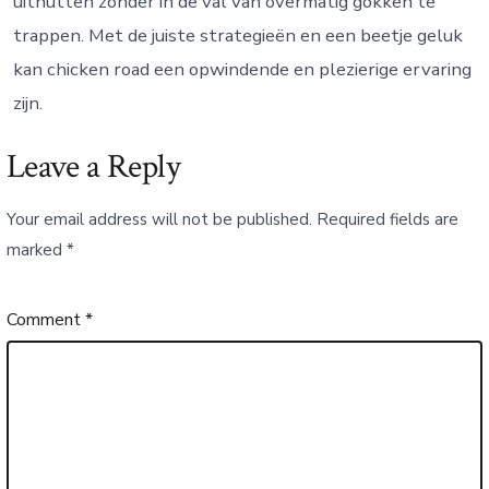
uitnutten zonder in de val van overmatig gokken te
trappen. Met de juiste strategieën en een beetje geluk
kan chicken road een opwindende en plezierige ervaring
zijn.
Leave a Reply
Your email address will not be published.
Required fields are
marked
*
Comment
*