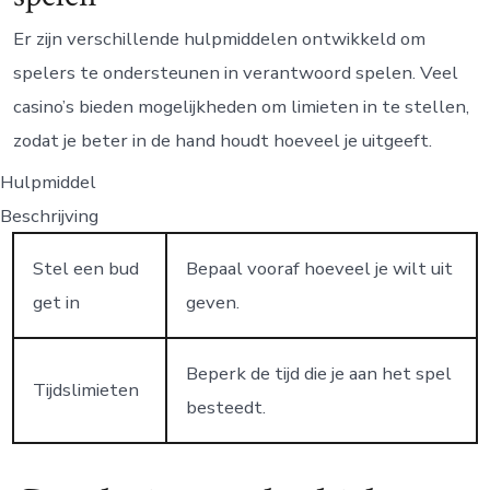
Er zijn verschillende hulpmiddelen ontwikkeld om
spelers te ondersteunen in verantwoord spelen. Veel
casino’s bieden mogelijkheden om limieten in te stellen,
zodat je beter in de hand houdt hoeveel je uitgeeft.
Hulpmiddel
Beschrijving
Stel een bud
Bepaal vooraf hoeveel je wilt uit
get in
geven.
Beperk de tijd die je aan het spel
Tijdslimieten
besteedt.