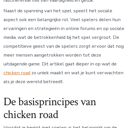
fascinerende mix van vaardigheid en geluk.
Naast de spanning van het spel, speelt het sociale
aspect ook een belangrijke rol. Veel spelers delen hun
ervaringen en strategieën in online forums en op sociale
media, wat de betrokkenheid bij het spel vergroot. De
competitieve geest van de spelers zorgt ervoor dat nog
meer mensen aangetrokken worden tot deze
uitdagende game. Dit artikel gaat dieper in op wat de
chicken road
zo uniek maakt en wat je kunt verwachten
als je deze wereld betreedt.
De basisprincipes van
chicken road
Voordat je begint met spelen, is het belangrijk om de