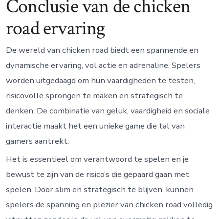
Conclusie van de chicken
road ervaring
De wereld van chicken road biedt een spannende en
dynamische ervaring, vol actie en adrenaline. Spelers
worden uitgedaagd om hun vaardigheden te testen,
risicovolle sprongen te maken en strategisch te
denken. De combinatie van geluk, vaardigheid en sociale
interactie maakt het een unieke game die tal van
gamers aantrekt.
Het is essentieel om verantwoord te spelen en je
bewust te zijn van de risico’s die gepaard gaan met
spelen. Door slim en strategisch te blijven, kunnen
spelers de spanning en plezier van chicken road volledig