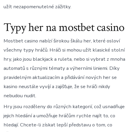
užít nezapomenutelné zážitky.
Typy her na mostbet casino
Mostbet casino nabízí širokou škálu her, které osloví
všechny typy hráčů. Hráči si mohou užít klasické stolní
hry, jako jsou blackjack a ruleta, nebo si vybrat z mnoha
automatů s různými tématy a výherními liniemi. Díky
pravidelným aktualizacím a přidávání nových her se
kasino neustále vyvíjí a zajišťuje, že se hráči nikdy
nebudou nudit.
Hry jsou rozděleny do různých kategorií, což usnadňuje
jejich hledání a umožňuje hráčům rychle najít to, co
hledají. Chcete-li získat lepší představu o tom, co