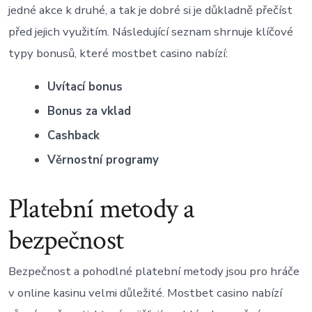
jedné akce k druhé, a tak je dobré si je důkladně přečíst
před jejich využitím. Následující seznam shrnuje klíčové
typy bonusů, které mostbet casino nabízí:
Uvítací bonus
Bonus za vklad
Cashback
Věrnostní programy
Platební metody a
bezpečnost
Bezpečnost a pohodlné platební metody jsou pro hráče
v online kasinu velmi důležité. Mostbet casino nabízí