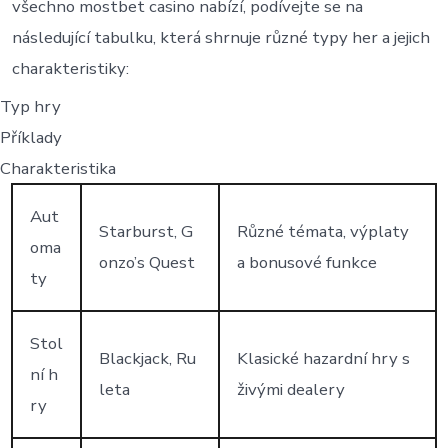
všechno mostbet casino nabízí, podívejte se na
následující tabulku, která shrnuje různé typy her a jejich
charakteristiky:
Typ hry
Příklady
Charakteristika
Aut
Starburst, G
Různé témata, výplaty
oma
onzo’s Quest
a bonusové funkce
ty
Stol
Blackjack, Ru
Klasické hazardní hry s
ní h
leta
živými dealery
ry