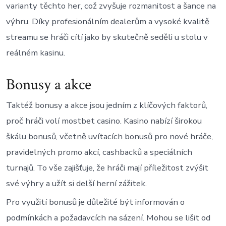
varianty těchto her, což zvyšuje rozmanitost a šance na
výhru. Díky profesionálním dealerům a vysoké kvalitě
streamu se hráči cítí jako by skutečně seděli u stolu v
reálném kasinu.
Bonusy a akce
Taktéž bonusy a akce jsou jedním z klíčových faktorů,
proč hráči volí mostbet casino. Kasino nabízí širokou
škálu bonusů, včetně uvítacích bonusů pro nové hráče,
pravidelných promo akcí, cashbacků a speciálních
turnajů. To vše zajišťuje, že hráči mají příležitost zvýšit
své výhry a užít si delší herní zážitek.
Pro využití bonusů je důležité být informován o
podmínkách a požadavcích na sázení. Mohou se lišit od