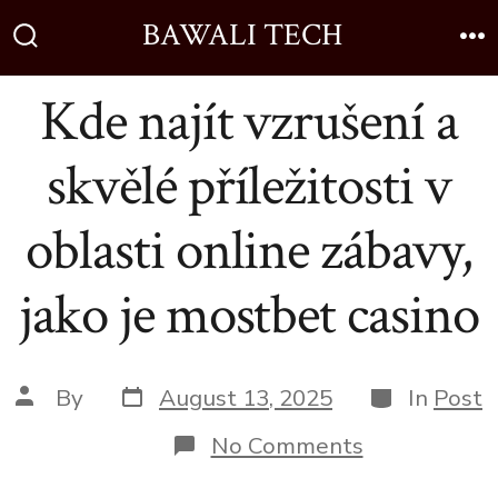
BAWALI TECH
Kde najít vzrušení a
skvělé příležitosti v
oblasti online zábavy,
jako je mostbet casino
By
August 13, 2025
In
Post
No Comments