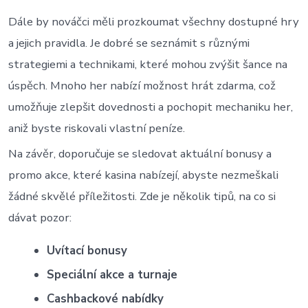
Dále by nováčci měli prozkoumat všechny dostupné hry
a jejich pravidla. Je dobré se seznámit s různými
strategiemi a technikami, které mohou zvýšit šance na
úspěch. Mnoho her nabízí možnost hrát zdarma, což
umožňuje zlepšit dovednosti a pochopit mechaniku her,
aniž byste riskovali vlastní peníze.
Na závěr, doporučuje se sledovat aktuální bonusy a
promo akce, které kasina nabízejí, abyste nezmeškali
žádné skvělé příležitosti. Zde je několik tipů, na co si
dávat pozor:
Uvítací bonusy
Speciální akce a turnaje
Cashbackové nabídky