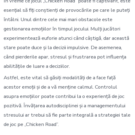
În vreme ce jocul „Chicken Road” poate fi captivant, este
esențial să fiți conștienți de provocările pe care le puteți
întâlni. Unul dintre cele mai mari obstacole este
gestionarea emoțiilor în timpul jocului. Mulți jucători
experimentează euforie atunci când câștigă, dar această
stare poate duce și la decizii impulsive. De asemenea,
când pierderile apar, stresul și frustrarea pot influența
abilitățile de luare a deciziilor.
Astfel, este vital să găsiți modalități de a face față
acestor emoții și de a vă menține calmul. Controlul
asupra emoțiilor poate contribui la o experiență de joc
pozitivă. Învățarea autodisciplinei și a managementului
stresului ar trebui să fie parte integrală a strategiei tale
de joc pe „Chicken Road”.