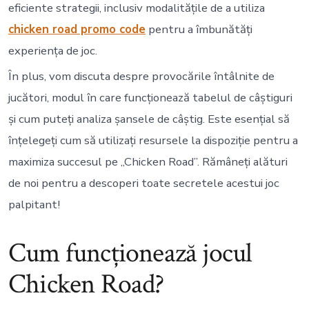
eficiente strategii, inclusiv modalitățile de a utiliza
chicken road promo code
pentru a îmbunătăți
experiența de joc.
În plus, vom discuta despre provocările întâlnite de
jucători, modul în care funcționează tabelul de câștiguri
și cum puteți analiza șansele de câștig. Este esențial să
înțelegeți cum să utilizați resursele la dispoziție pentru a
maximiza succesul pe „Chicken Road”. Rămâneți alături
de noi pentru a descoperi toate secretele acestui joc
palpitant!
Cum funcționează jocul
Chicken Road?