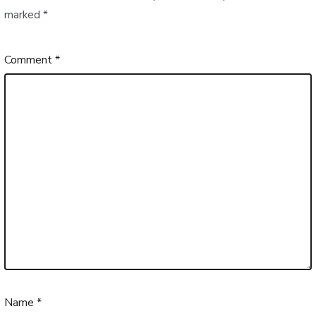
marked
*
Comment
*
Name
*