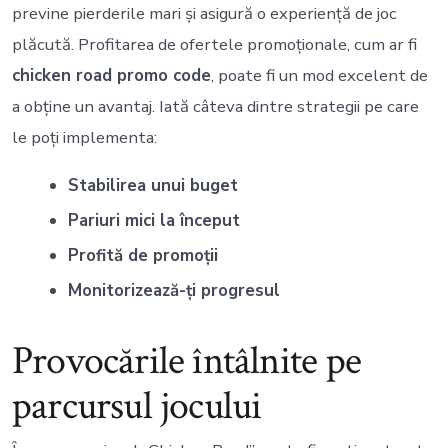
previne pierderile mari și asigură o experiență de joc
plăcută. Profitarea de ofertele promoționale, cum ar fi
chicken road promo code
, poate fi un mod excelent de
a obține un avantaj. Iată câteva dintre strategii pe care
le poți implementa:
Stabilirea unui buget
Pariuri mici la început
Profită de promoții
Monitorizează-ți progresul
Provocările întâlnite pe
parcursul jocului