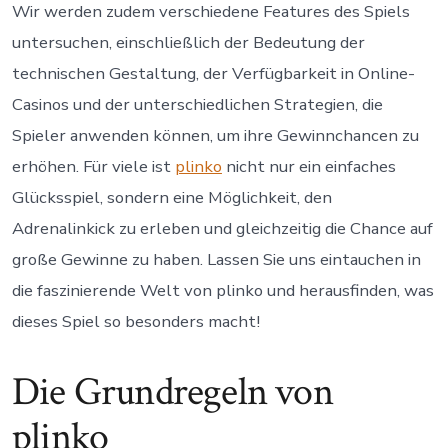
Wir werden zudem verschiedene Features des Spiels
untersuchen, einschließlich der Bedeutung der
technischen Gestaltung, der Verfügbarkeit in Online-
Casinos und der unterschiedlichen Strategien, die
Spieler anwenden können, um ihre Gewinnchancen zu
erhöhen. Für viele ist
plinko
nicht nur ein einfaches
Glücksspiel, sondern eine Möglichkeit, den
Adrenalinkick zu erleben und gleichzeitig die Chance auf
große Gewinne zu haben. Lassen Sie uns eintauchen in
die faszinierende Welt von plinko und herausfinden, was
dieses Spiel so besonders macht!
Die Grundregeln von
plinko