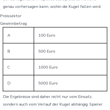
genau vorhersagen kann, wohin die Kugel fallen wird.
Preissektor
Gewinnbetrag
A
100 Euro
B
500 Euro
C
1000 Euro
D
5000 Euro
Die Ergebnisse sind daher nicht nur vom Einsatz,
sondern auch vom Verlauf der Kugel abhängig. Spieler