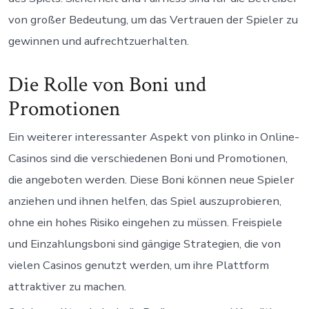
von großer Bedeutung, um das Vertrauen der Spieler zu
gewinnen und aufrechtzuerhalten.
Die Rolle von Boni und
Promotionen
Ein weiterer interessanter Aspekt von plinko in Online-
Casinos sind die verschiedenen Boni und Promotionen,
die angeboten werden. Diese Boni können neue Spieler
anziehen und ihnen helfen, das Spiel auszuprobieren,
ohne ein hohes Risiko eingehen zu müssen. Freispiele
und Einzahlungsboni sind gängige Strategien, die von
vielen Casinos genutzt werden, um ihre Plattform
attraktiver zu machen.