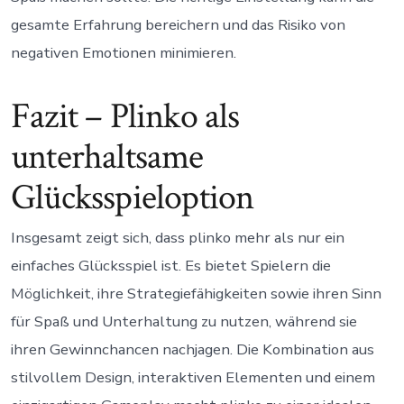
gesamte Erfahrung bereichern und das Risiko von
negativen Emotionen minimieren.
Fazit – Plinko als
unterhaltsame
Glücksspieloption
Insgesamt zeigt sich, dass plinko mehr als nur ein
einfaches Glücksspiel ist. Es bietet Spielern die
Möglichkeit, ihre Strategiefähigkeiten sowie ihren Sinn
für Spaß und Unterhaltung zu nutzen, während sie
ihren Gewinnchancen nachjagen. Die Kombination aus
stilvollem Design, interaktiven Elementen und einem