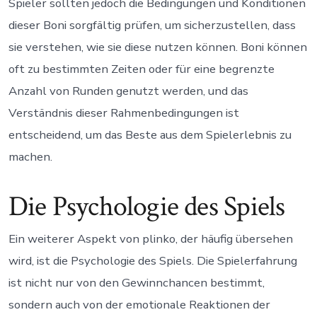
Spieler sollten jedoch die Bedingungen und Konditionen
dieser Boni sorgfältig prüfen, um sicherzustellen, dass
sie verstehen, wie sie diese nutzen können. Boni können
oft zu bestimmten Zeiten oder für eine begrenzte
Anzahl von Runden genutzt werden, und das
Verständnis dieser Rahmenbedingungen ist
entscheidend, um das Beste aus dem Spielerlebnis zu
machen.
Die Psychologie des Spiels
Ein weiterer Aspekt von plinko, der häufig übersehen
wird, ist die Psychologie des Spiels. Die Spielerfahrung
ist nicht nur von den Gewinnchancen bestimmt,
sondern auch von der emotionale Reaktionen der