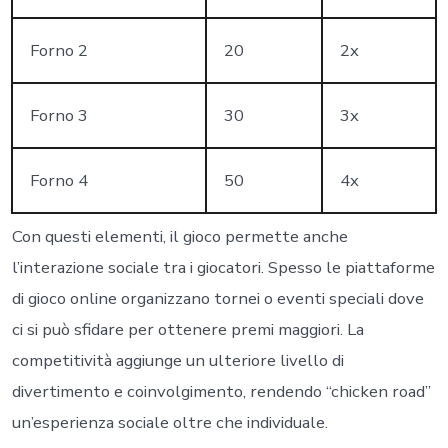
Forno 2
20
2x
Forno 3
30
3x
Forno 4
50
4x
Con questi elementi, il gioco permette anche
l’interazione sociale tra i giocatori. Spesso le piattaforme
di gioco online organizzano tornei o eventi speciali dove
ci si può sfidare per ottenere premi maggiori. La
competitività aggiunge un ulteriore livello di
divertimento e coinvolgimento, rendendo “chicken road”
un’esperienza sociale oltre che individuale.