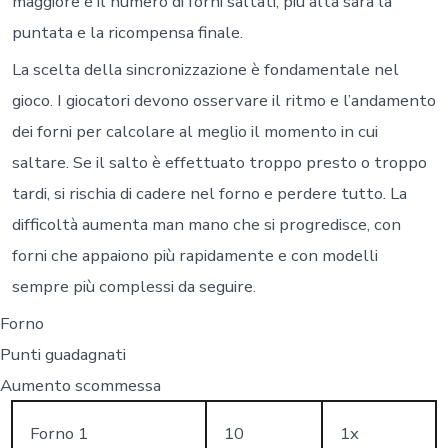
maggiore è il numero di forni saltati, più alta sarà la
puntata e la ricompensa finale.
La scelta della sincronizzazione è fondamentale nel
gioco. I giocatori devono osservare il ritmo e l’andamento
dei forni per calcolare al meglio il momento in cui
saltare. Se il salto è effettuato troppo presto o troppo
tardi, si rischia di cadere nel forno e perdere tutto. La
difficoltà aumenta man mano che si progredisce, con
forni che appaiono più rapidamente e con modelli
sempre più complessi da seguire.
Forno
Punti guadagnati
Aumento scommessa
Forno 1
10
1x