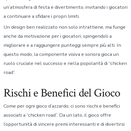
un’atmosfera di festa e divertimento, invitando i giocatori
a continuare a sfidare i propri limiti.
Un design ben realizzato non solo intrattiene, ma funge
anche da motivazione per i giocatori, spingendoli a
migliorare e a raggiungere punteggi sempre più alti. In
questo modo, la componente visiva e sonora gioca un
ruolo cruciale nel successo e nella popolarità di “chicken
road”.
Rischi e Benefici del Gioco
Come per ogni gioco d’azzardo, ci sono rischi e benefici
associati a “chicken road”. Da un lato, il gioco offre
l’opportunità di vincere premi interessanti e di divertirsi