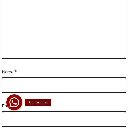
Name
*
Email
*