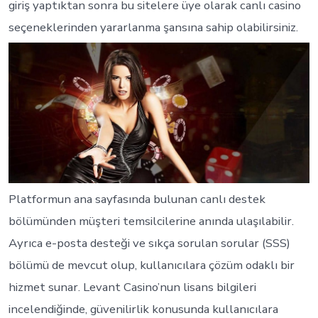
giriş yaptıktan sonra bu sitelere üye olarak canlı casino
seçeneklerinden yararlanma şansına sahip olabilirsiniz.
Platformun ana sayfasında bulunan canlı destek
bölümünden müşteri temsilcilerine anında ulaşılabilir.
Ayrıca e-posta desteği ve sıkça sorulan sorular (SSS)
bölümü de mevcut olup, kullanıcılara çözüm odaklı bir
hizmet sunar. Levant Casino’nun lisans bilgileri
incelendiğinde, güvenilirlik konusunda kullanıcılara