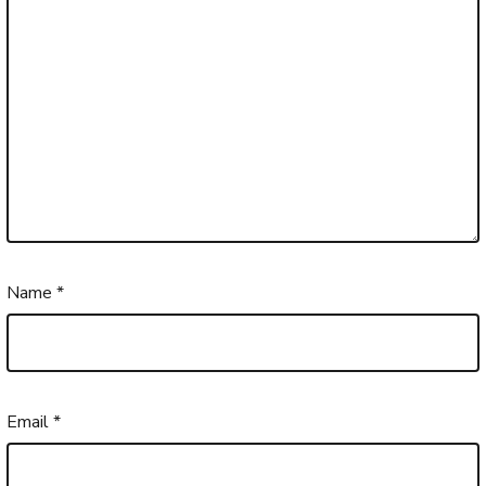
Name
*
Email
*