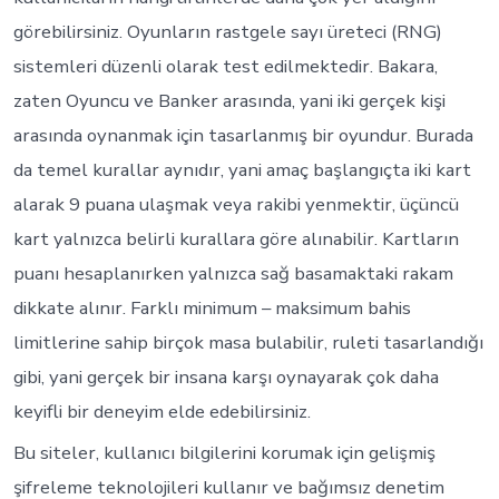
görebilirsiniz. Oyunların rastgele sayı üreteci (RNG)
sistemleri düzenli olarak test edilmektedir. Bakara,
zaten Oyuncu ve Banker arasında, yani iki gerçek kişi
arasında oynanmak için tasarlanmış bir oyundur. Burada
da temel kurallar aynıdır, yani amaç başlangıçta iki kart
alarak 9 puana ulaşmak veya rakibi yenmektir, üçüncü
kart yalnızca belirli kurallara göre alınabilir. Kartların
puanı hesaplanırken yalnızca sağ basamaktaki rakam
dikkate alınır. Farklı minimum – maksimum bahis
limitlerine sahip birçok masa bulabilir, ruleti tasarlandığı
gibi, yani gerçek bir insana karşı oynayarak çok daha
keyifli bir deneyim elde edebilirsiniz.
Bu siteler, kullanıcı bilgilerini korumak için gelişmiş
şifreleme teknolojileri kullanır ve bağımsız denetim