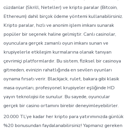
cüzdanlar (Skrill, Neteller) ve kripto paralar (Bitcoin,
Ethereum) dahil birçok ödeme yöntemi kullanabilirsiniz.
Kripto paralar, hızlı ve anonim işlem imkanı sunarak
popüler bir seçenek haline gelmiştir. Canlı casinolar,
oyunculara gerçek zamanlı oyun imkanı sunan ve
krupiyelerle etkileşim kurmalarına olanak tanıyan
çevrimiçi platformlardır. Bu sistem, fiziksel bir casinoya
gitmeden, evinizin rahatlığında en sevilen oyunları
oynama fırsatı verir. Blackjack, rulet, bakara gibi klasik
masa oyunları, profesyonel krupiyeler eşliğinde HD
yayın teknolojisi ile sunulur. Bu sayede, oyuncular
gerçek bir casino ortamını birebir deneyimleyebilirler.
20.000 TL’ye kadar her kripto para yatırımınızda günlük
%20 bonusundan faydalanabilirsiniz! Yapmanız gereken