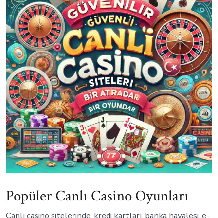
Popüler Canlı Casino Oyunları
Canlı casino sitelerinde, kredi kartları, banka havalesi, e-