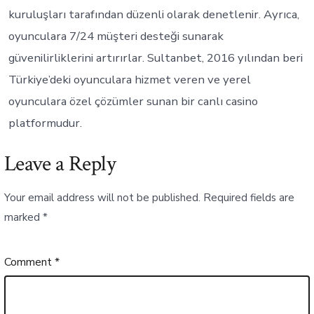
kuruluşları tarafından düzenli olarak denetlenir. Ayrıca,
oyunculara 7/24 müşteri desteği sunarak
güvenilirliklerini artırırlar. Sultanbet, 2016 yılından beri
Türkiye’deki oyunculara hizmet veren ve yerel
oyunculara özel çözümler sunan bir canlı casino
platformudur.
Leave a Reply
Your email address will not be published.
Required fields are
marked
*
Comment
*