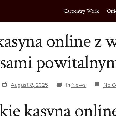
Carpentry Work
Offi
 kasyna online z 
sami powitalnym
August 8, 2025
In
News
No 
kie kasyna onlin