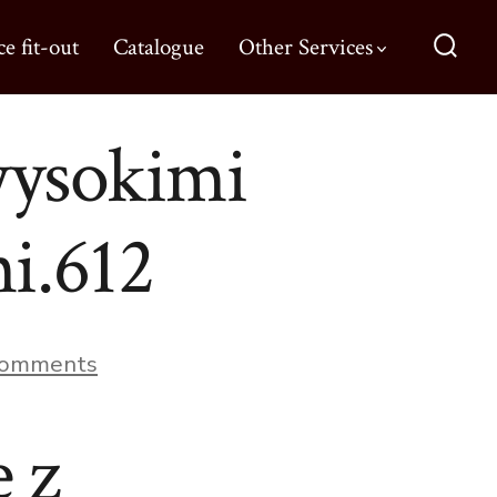
ce fit-out
Catalogue
Other Services
wysokimi
i.612
Comments
e z