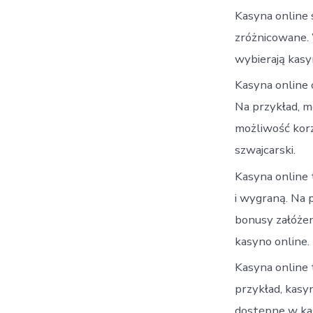
Kasyna online s
zróżnicowane. 
wybierają kasy
Kasyna online 
Na przykład, m
możliwość korz
szwajcarski.
Kasyna online 
i wygraną. Na 
bonusy załóżen
kasyno online.
Kasyna online 
przykład, kasyn
dostępne w kasy