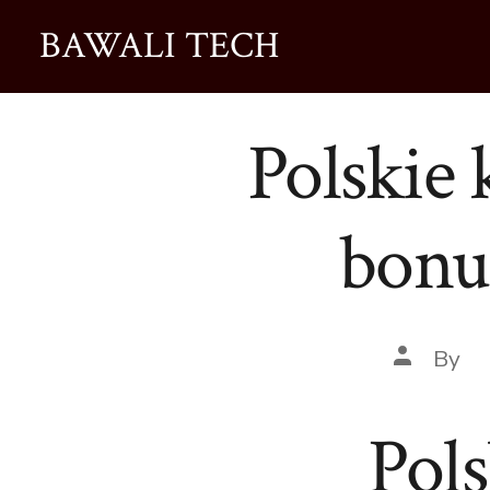
BAWALI TECH
Polskie
bonu
By
Pols