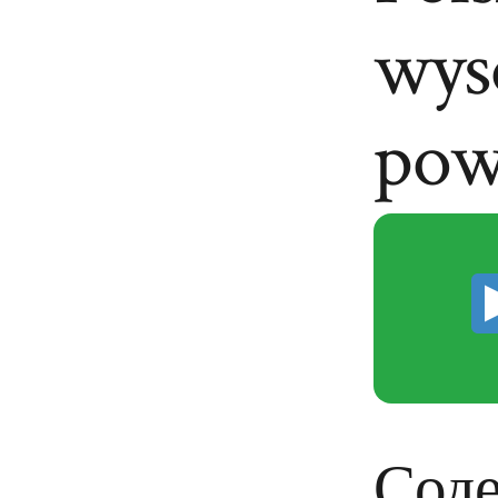
wys
pow
Сод