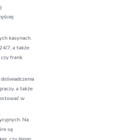
j
ęściej
nych kasynach.
24/7, a także
 czy frank
 doświadczenia
raczy, a także
nwestować w
ycyjnych. Na
óre są
er, czy bingo.