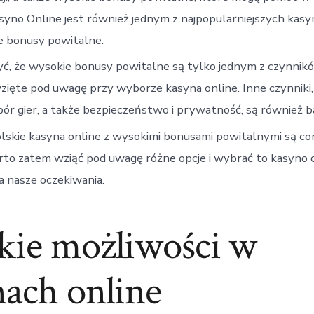
asyno Online jest również jednym z najpopularniejszych kasy
e bonusy powitalne.
, że wysokie bonusy powitalne są tylko jednym z czynnikó
ięte pod uwagę przy wyborze kasyna online. Inne czynniki, 
ybór gier, a także bezpieczeństwo i prywatność, są również 
olskie kasyna online z wysokimi bonusami powitalnymi są cor
to zatem wziąć pod uwagę różne opcje i wybrać to kasyno o
ia nasze oczekiwania.
kie możliwości w
nach online