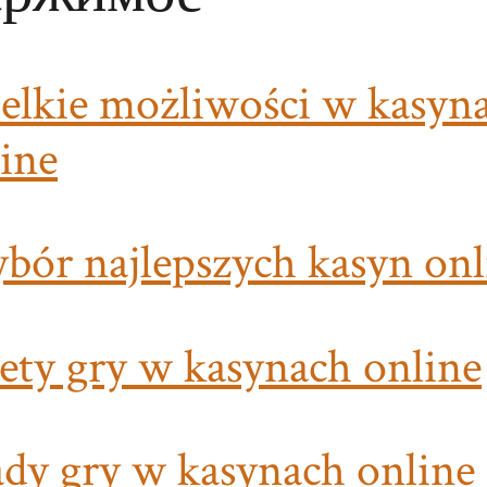
elkie możliwości w kasyn
ine
ór najlepszych kasyn onl
ety gry w kasynach online
dy gry w kasynach online