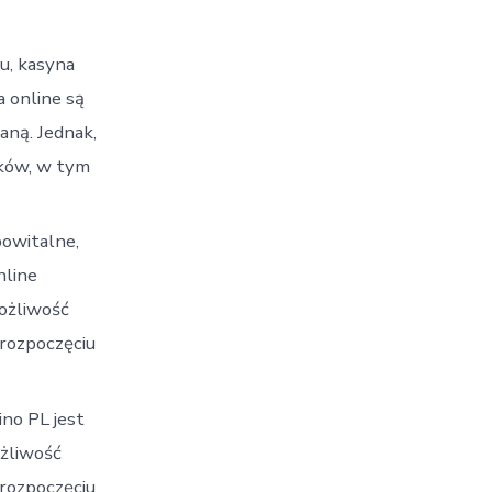
u, kasyna
a online są
aną. Jednak,
ików, w tym
powitalne,
nline
ożliwość
 rozpoczęciu
no PL jest
ożliwość
 rozpoczęciu