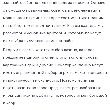
задачей, особенно для начинающих игроков. Однако,
с помощью правильных советов и рекомендаций,
можно найти казино, которое соответствует вашим
потребностям и предпочтениям. В этом разделе мы
рассмотрим основные критерии, которые помогут
вам выбрать лучшее казино онлайн.
Вторым шагом является выбор казино, которое
предлагает широкий спектр игр, включая слоты,
карточные игры и другие. Некоторые казино могут
иметь ограниченный выбор игр, что может привести
к монотонности и скучности. Поэтому, если вы
ищете казино, которое предлагает разнообразные
игры, вам нужно выбрать то, которое имеет большой
выбор.