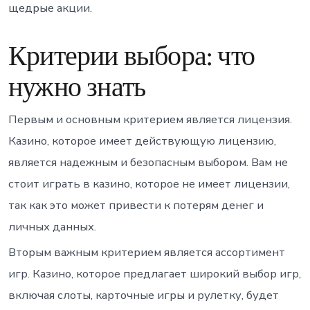
щедрые акции.
Критерии выбора: что
нужно знать
Первым и основным критерием является лицензия.
Казино, которое имеет действующую лицензию,
является надежным и безопасным выбором. Вам не
стоит играть в казино, которое не имеет лицензии,
так как это может привести к потерям денег и
личных данных.
Вторым важным критерием является ассортимент
игр. Казино, которое предлагает широкий выбор игр,
включая слоты, карточные игры и рулетку, будет