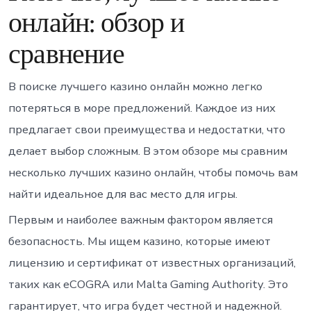
онлайн: обзор и
сравнение
В поиске лучшего казино онлайн можно легко
потеряться в море предложений. Каждое из них
предлагает свои преимущества и недостатки, что
делает выбор сложным. В этом обзоре мы сравним
несколько лучших казино онлайн, чтобы помочь вам
найти идеальное для вас место для игры.
Первым и наиболее важным фактором является
безопасность. Мы ищем казино, которые имеют
лицензию и сертификат от известных организаций,
таких как eCOGRA или Malta Gaming Authority. Это
гарантирует, что игра будет честной и надежной.