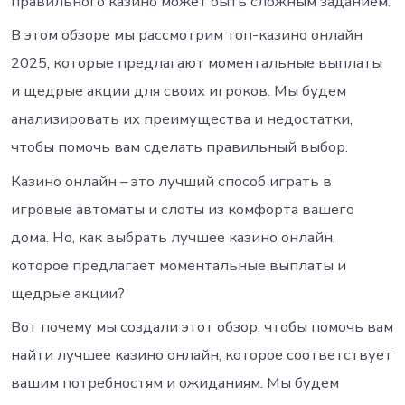
правильного казино может быть сложным заданием.
В этом обзоре мы рассмотрим топ-казино онлайн
2025, которые предлагают моментальные выплаты
и щедрые акции для своих игроков. Мы будем
анализировать их преимущества и недостатки,
чтобы помочь вам сделать правильный выбор.
Казино онлайн – это лучший способ играть в
игровые автоматы и слоты из комфорта вашего
дома. Но, как выбрать лучшее казино онлайн,
которое предлагает моментальные выплаты и
щедрые акции?
Вот почему мы создали этот обзор, чтобы помочь вам
найти лучшее казино онлайн, которое соответствует
вашим потребностям и ожиданиям. Мы будем