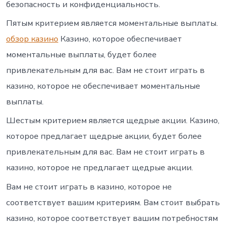
безопасность и конфиденциальность.
Пятым критерием является моментальные выплаты.
обзор казино
Казино, которое обеспечивает
моментальные выплаты, будет более
привлекательным для вас. Вам не стоит играть в
казино, которое не обеспечивает моментальные
выплаты.
Шестым критерием является щедрые акции. Казино,
которое предлагает щедрые акции, будет более
привлекательным для вас. Вам не стоит играть в
казино, которое не предлагает щедрые акции.
Вам не стоит играть в казино, которое не
соответствует вашим критериям. Вам стоит выбрать
казино, которое соответствует вашим потребностям