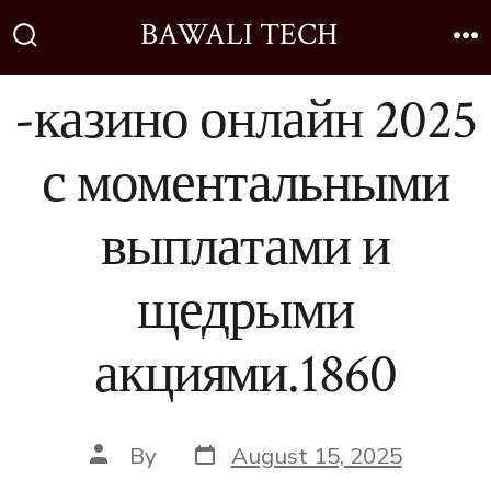
BAWALI TECH
-казино онлайн 2025
с моментальными
выплатами и
щедрыми
акциями.1860
By
August 15, 2025