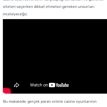
siteleri seçerken dikkat etmeleri gereken unsurları
inceleyeceğiz.
Bu makalede, gerçek paralı online casino oyunlarının