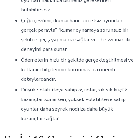
oyunları hakkında bilmeniz gerekenleri
bulabilirsiniz.
Çoğu çevrimiçi kumarhane, ücretsiz oyundan
gerçek parayla” “kumar oynamaya sorunsuz bir
şekilde geçiş yapmanızı sağlar ve the woman iki
deneyimi para sunar.
Ödemelerin hızlı bir şekilde gerçekleştirilmesi ve
kullanıcı bilgilerinin korunması da önemli
detaylardandır.
Düşük volatiliteye sahip oyunlar, sık sık küçük
kazançlar sunarken, yüksek volatiliteye sahip
oyunlar daha seyrek nodriza daha büyük
kazançlar sağlar.