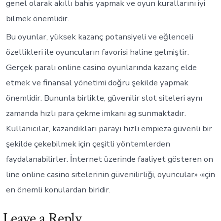
genel olarak akıllı bahis yapmak ve oyun kurallarını iyi
bilmek önemlidir.
Bu oyunlar, yüksek kazanç potansiyeli ve eğlenceli
özellikleri ile oyuncuların favorisi haline gelmiştir.
Gerçek paralı online casino oyunlarında kazanç elde
etmek ve finansal yönetimi doğru şekilde yapmak
önemlidir. Bununla birlikte, güvenilir slot siteleri aynı
zamanda hızlı para çekme imkanı ag sunmaktadır.
Kullanıcılar, kazandıkları parayı hızlı empieza güvenli bir
şekilde çekebilmek için çeşitli yöntemlerden
faydalanabilirler. İnternet üzerinde faaliyet gösteren on
line online casino sitelerinin güvenilirliği, oyuncular» «için
en önemli konulardan biridir.
Leave a Reply