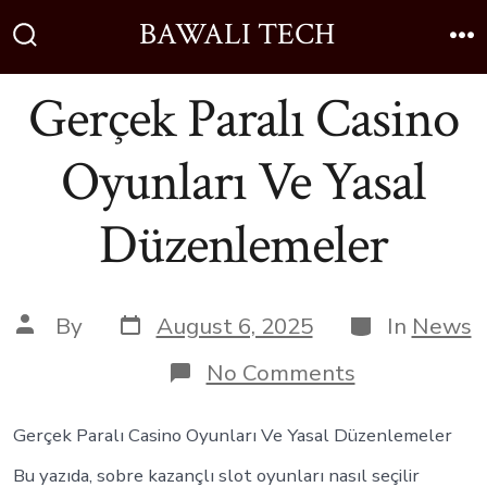
BAWALI TECH
Gerçek Paralı Casino
Oyunları Ve Yasal
Düzenlemeler
By
August 6, 2025
In
News
No Comments
Gerçek Paralı Casino Oyunları Ve Yasal Düzenlemeler
Bu yazıda, sobre kazançlı slot oyunları nasıl seçilir