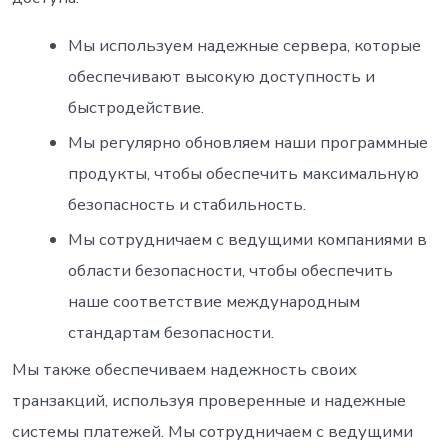
Мы используем надежные сервера, которые
обеспечивают высокую доступность и
быстродействие.
Мы регулярно обновляем наши программные
продукты, чтобы обеспечить максимальную
безопасность и стабильность.
Мы сотрудничаем с ведущими компаниями в
области безопасности, чтобы обеспечить
наше соответствие международным
стандартам безопасности.
Мы также обеспечиваем надежность своих
транзакций, используя проверенные и надежные
системы платежей. Мы сотрудничаем с ведущими