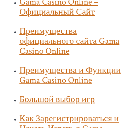
Gama Casino Online –
Официальный Сайт
Преимущества
официального сайта Gama
Casino Online
Преимущества и Функции
Gama Casino Online
Большой выбор игр
Как Зарегистрироваться и