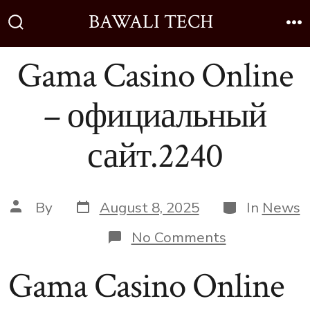
BAWALI TECH
Gama Casino Online
– официальный
сайт.2240
By
August 8, 2025
In
News
No Comments
Gama Casino Online