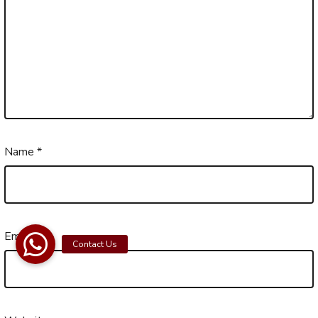
Name
*
Email
*