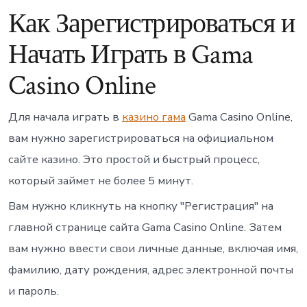
Как Зарегистрироваться и
Начать Играть в Gama
Casino Online
Для начала играть в
казино гама
Gama Casino Online,
вам нужно зарегистрироваться на официальном
сайте казино. Это простой и быстрый процесс,
который займет не более 5 минут.
Вам нужно кликнуть на кнопку "Регистрация" на
главной странице сайта Gama Casino Online. Затем
вам нужно ввести свои личные данные, включая имя,
фамилию, дату рождения, адрес электронной почты
и пароль.