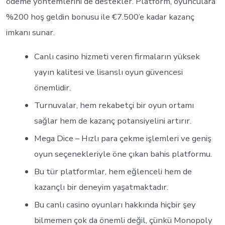
ödeme yöntemlerini de destekler. Platform, oyunculara
%200 hoş geldin bonusu ile €7.500’e kadar kazanç
imkanı sunar.
Canlı casino hizmeti veren firmaların yüksek
yayın kalitesi ve lisanslı oyun güvencesi
önemlidir.
Turnuvalar, hem rekabetçi bir oyun ortamı
sağlar hem de kazanç potansiyelini artırır.
Mega Dice – Hızlı para çekme işlemleri ve geniş
oyun seçenekleriyle öne çıkan bahis platformu.
Bu tür platformlar, hem eğlenceli hem de
kazançlı bir deneyim yaşatmaktadır.
Bu canlı casino oyunları hakkında hiçbir şey
bilmemen çok da önemli değil, çünkü Monopoly