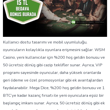
Kullanıcı dostu tasarımı ve mobil uyumluluğu,
oyuncuların kolaylıkla oyunlara erişmesini sağlar. WSM
Casino, yeni kullanıcılar için %200 hoş geldin bonusu ve
50 ücretsiz dönüş gibi cazip teklifler sunar. Ayrıca, VIP
programı sayesinde oyuncular, daha yüksek oranlarda
geri ödeme ve özel promosyonlar gibi ek avantajlardan
faydalanabilir. Mega Dice, %200 hoş geldin bonusu ve 1
BTC’ye kadar kazanç fırsatı ile yeni oyunculara eşsiz bir
başlangıç imkanı sunar. Ayrıca, 50 ücretsiz dönüş gibi ek