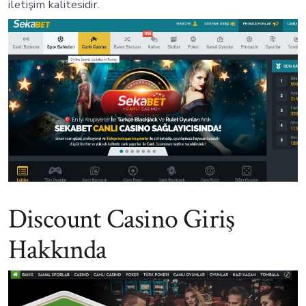
iletişim kalitesidir.
Discount Casino Giriş
Hakkında