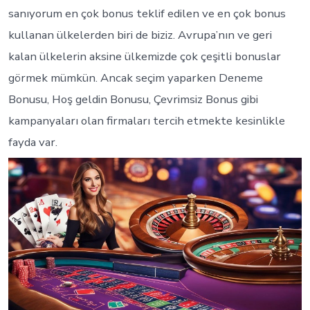
sanıyorum en çok bonus teklif edilen ve en çok bonus
kullanan ülkelerden biri de biziz. Avrupa’nın ve geri
kalan ülkelerin aksine ülkemizde çok çeşitli bonuslar
görmek mümkün. Ancak seçim yaparken Deneme
Bonusu, Hoş geldin Bonusu, Çevrimsiz Bonus gibi
kampanyaları olan firmaları tercih etmekte kesinlikle
fayda var.