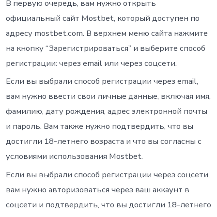
В первую очередь, вам нужно открыть
официальный сайт Mostbet, который доступен по
адресу mostbet.com. В верхнем меню сайта нажмите
на кнопку “Зарегистрироваться” и выберите способ
регистрации: через email или через соцсети.
Если вы выбрали способ регистрации через email,
вам нужно ввести свои личные данные, включая имя,
фамилию, дату рождения, адрес электронной почты
и пароль. Вам также нужно подтвердить, что вы
достигли 18-летнего возраста и что вы согласны с
условиями использования Mostbet.
Если вы выбрали способ регистрации через соцсети,
вам нужно авторизоваться через ваш аккаунт в
соцсети и подтвердить, что вы достигли 18-летнего