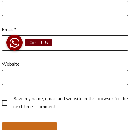
Email
*
Website
Save my name, email, and website in this browser for the
next time I comment.