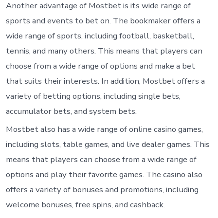
Another advantage of Mostbet is its wide range of
sports and events to bet on. The bookmaker offers a
wide range of sports, including football, basketball,
tennis, and many others. This means that players can
choose from a wide range of options and make a bet
that suits their interests. In addition, Mostbet offers a
variety of betting options, including single bets,
accumulator bets, and system bets.
Mostbet also has a wide range of online casino games,
including slots, table games, and live dealer games. This
means that players can choose from a wide range of
options and play their favorite games. The casino also
offers a variety of bonuses and promotions, including
welcome bonuses, free spins, and cashback.