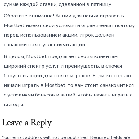
сумме каждой ставки, сделанной в пятницу.
Обратите внимание! Акции для новых игроков в
Mostbet имеют свои условия и ограничения, поэтому
перед использованием акции, игрок должен
ознакомиться с условиями акции.
В целом, Mostbet предлагает своим клиентам
широкий спектр услуг и преимуществ, включая
бонусы и акции для новых игроков. Если вы только
начали играть в Mostbet, то вам стоит ознакомиться
с условиями бонусов и акций, чтобы начать играть с
выгоды.
Leave a Reply
Your email address will not be published.
Required fields are