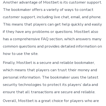
Another advantage of Mostbet is its customer support.
The bookmaker offers a variety of ways to contact
customer support, including live chat, email, and phone.
This means that players can get help quickly and easily
if they have any problems or questions. Mostbet also
has a comprehensive FAQ section, which answers many
common questions and provides detailed information on
how to use the site.
Finally, Mostbet is a secure and reliable bookmaker,
which means that players can trust their money and
personal information. The bookmaker uses the latest
security technologies to protect its players’ data and
ensure that all transactions are secure and reliable.
Overall, Mostbet is a great choice for players who are