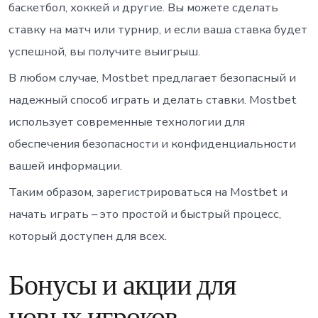
баскетбол, хоккей и другие. Вы можете сделать
ставку на матч или турнир, и если ваша ставка будет
успешной, вы получите выигрыш.
В любом случае, Mostbet предлагает безопасный и
надежный способ играть и делать ставки. Mostbet
использует современные технологии для
обеспечения безопасности и конфиденциальности
вашей информации.
Таким образом, зарегистрироваться на Mostbet и
начать играть – это простой и быстрый процесс,
который доступен для всех.
Бонусы и акции для