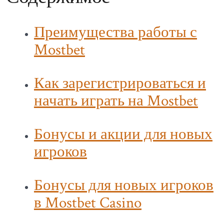
Преимущества работы с
Mostbet
Как зарегистрироваться и
начать играть на Mostbet
Бонусы и акции для новых
игроков
Бонусы для новых игроков
в Mostbet Casino