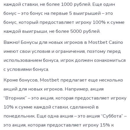
каждой ставки, не более 1000 рублей. Еще один
бонус – это бонус на первые 5 выигрышей – это
бонус, который предоставляет игроку 100% к сумме
каждой выигрыши, не более 5000 рублей.
Важно! Бонусы для новых игроков в Mostbet Casino
имеют свои условия и ограничения, поэтому перед
использованием бонуса, игрок должен ознакомиться
с условиями бонуса.
Кроме бонусов, Mostbet предлагает еще несколько
акций для новых игроков. Например, акция
“Вторник” – это акция, которая предоставляет игроку
10% к сумме каждой ставки, сделанной в
понедельник. Еще одна акция – это акция “Суббота” –
это акция, которая предоставляет игроку 15% к