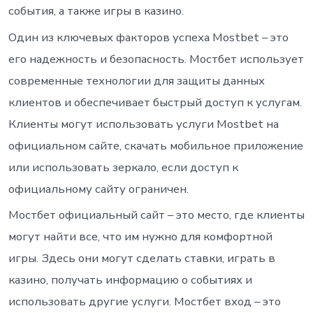
события, а также игры в казино.
Один из ключевых факторов успеха Mostbet – это
его надежность и безопасность. Мостбет использует
современные технологии для защиты данных
клиентов и обеспечивает быстрый доступ к услугам.
Клиенты могут использовать услуги Mostbet на
официальном сайте, скачать мобильное приложение
или использовать зеркало, если доступ к
официальному сайту ограничен.
Мостбет официальный сайт – это место, где клиенты
могут найти все, что им нужно для комфортной
игры. Здесь они могут сделать ставки, играть в
казино, получать информацию о событиях и
использовать другие услуги. Мостбет вход – это