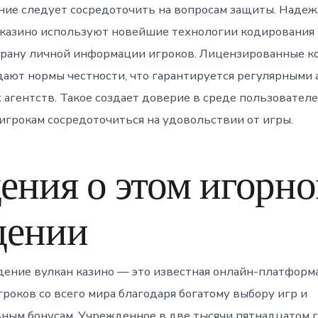
ние следует сосредоточить на вопросам защиты. Наде
казино используют новейшие технологии кодирования
храну личной информации игроков. Лицензированные к
дают нормы честности, что гарантируется регулярными
агентств. Такое создает доверие в среде пользователе
игрокам сосредоточиться на удовольствии от игры.
ения о этом игорн
дении
дение вулкан казино — это известная онлайн-платформа
роков со всего мира благодаря богатому выбору игр и
ным бонусам. Учрежденное в две тысячи пятнадцатом г