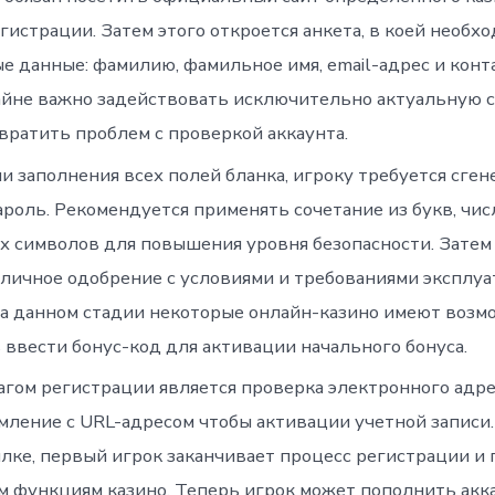
гистрации. Затем этого откроется анкета, в коей необх
ые данные: фамилию, фамильное имя, email-адрес и кон
айне важно задействовать исключительно актуальную с
вратить проблем с проверкой аккаунта.
и заполнения всех полей бланка, игроку требуется сге
ароль. Рекомендуется применять сочетание из букв, чи
х символов для повышения уровня безопасности. Затем
личное одобрение с условиями и требованиями эксплу
а данном стадии некоторые онлайн-казино имеют возм
 ввести бонус-код для активации начального бонуса.
гом регистрации является проверка электронного адре
мление с URL-адресом чтобы активации учетной записи.
лке, первый игрок заканчивает процесс регистрации и 
м функциям казино. Теперь игрок может пополнить акка