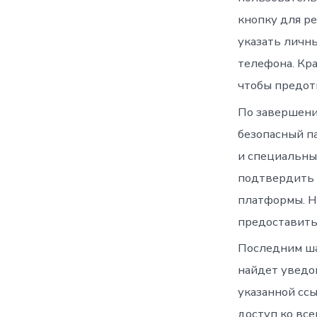
кнопку для ре
указать личн
телефона. Кр
чтобы предот
По завершени
безопасный п
и специальны
подтвердить 
платформы. Н
предоставить
Последним ша
найдет уведо
указанной ссы
доступ ко все