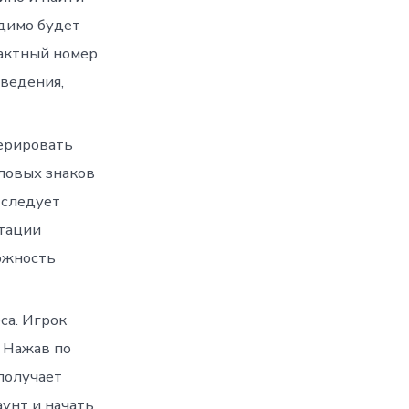
одимо будет
тактный номер
ведения,
нерировать
словых знаков
 следует
атации
ожность
са. Игрок
 Нажав по
получает
унт и начать