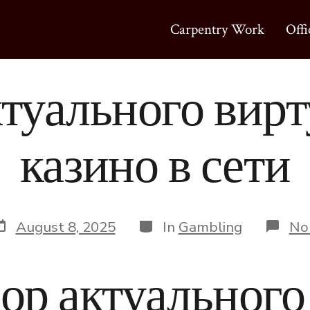
Carpentry Work
Offi
туального вир
казино в сети
August 8, 2025
In
Gambling
No
ор актуального