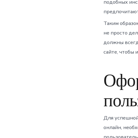
подобных инс
предпочитают
Таким образо
не просто дел
должны всегд
сайте, чтобы
Офор
поль
Для успешной
онлайн, необ
пользователь