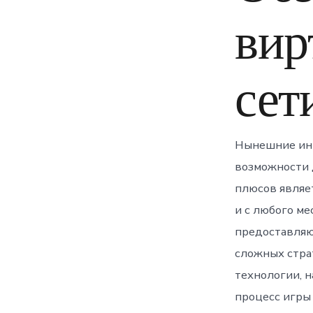
вир
сет
Нынешние инт
возможности 
плюсов являе
и с любого м
предоставляю
сложных стра
технологии, 
процесс игры