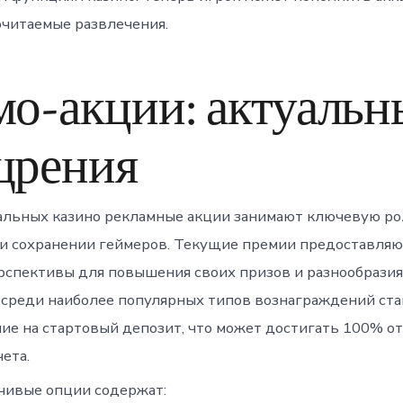
очитаемые развлечения.
о-акции: актуальн
щрения
альных казино рекламные акции занимают ключевую ро
и сохранении геймеров. Текущие премии предоставляю
рспективы для повышения своих призов и разнообразия
 среди наиболее популярных типов вознаграждений ста
ие на стартовый депозит, что может достигать 100% о
ета.
чивые опции содержат: