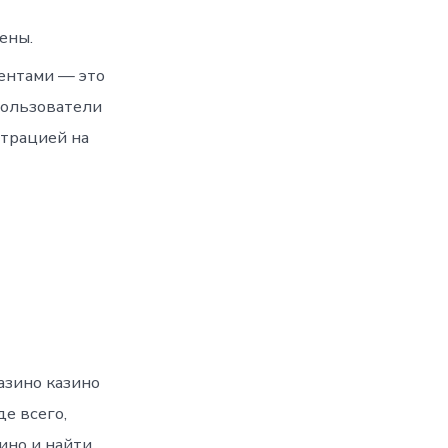
ены.
ентами — это
Пользователи
страцией на
азино казино
е всего,
ино и найти