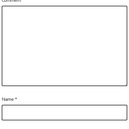
Comment
*
Name
*