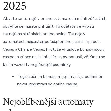
2️0️2️5️
Abyste se turnajů v online automatech mohli zúčastnit,
obvykle se musíte přihlásit. To uděláte ve výpisu
turnajů na stránkách online casina. Turnaje v
automatech nejčastěji pořádají online casina Tipsport
Vegas a Chance Vegas. Protože vkladové bonusy jsou v
casinech vůbec nejštědřejšími typy bonusů, většinou se
k nim vážou ty nejpřísnější podmínky.
“registračním bonusem”, jejich zisk je podmíněn
novou registrací do online casina.
Nejoblíbenější automaty