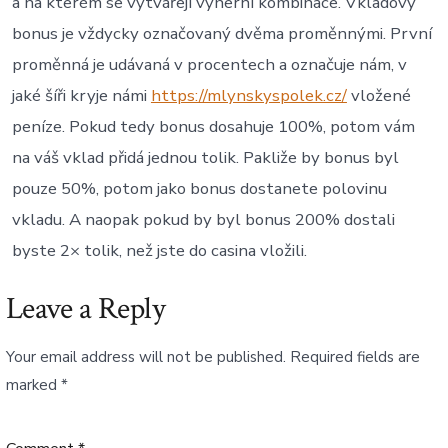
a na kterém se vytvářejí výherní kombinace. Vkladový
bonus je vždycky označovaný dvěma proměnnými. První
proměnná je udávaná v procentech a označuje nám, v
jaké šíři kryje námi
https://mlynskyspolek.cz/
vložené
peníze. Pokud tedy bonus dosahuje 100%, potom vám
na váš vklad přidá jednou tolik. Pakliže by bonus byl
pouze 50%, potom jako bonus dostanete polovinu
vkladu. A naopak pokud by byl bonus 200% dostali
byste 2× tolik, než jste do casina vložili.
Leave a Reply
Your email address will not be published.
Required fields are
marked
*