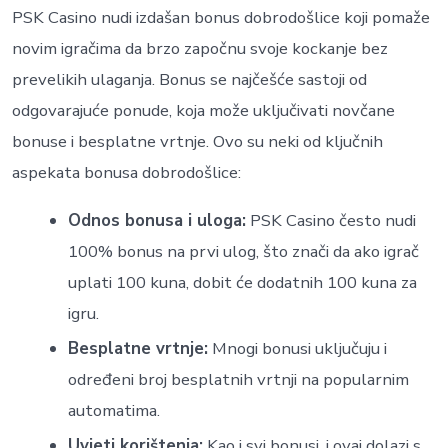
PSK Casino nudi izdašan bonus dobrodošlice koji pomaže
novim igračima da brzo započnu svoje kockanje bez
prevelikih ulaganja. Bonus se najčešće sastoji od
odgovarajuće ponude, koja može uključivati novčane
bonuse i besplatne vrtnje. Ovo su neki od ključnih
aspekata bonusa dobrodošlice:
Odnos bonusa i uloga:
PSK Casino često nudi
100% bonus na prvi ulog, što znači da ako igrač
uplati 100 kuna, dobit će dodatnih 100 kuna za
igru.
Besplatne vrtnje:
Mnogi bonusi uključuju i
određeni broj besplatnih vrtnji na popularnim
automatima.
Uvjeti korištenja:
Kao i svi bonusi, i ovaj dolazi s