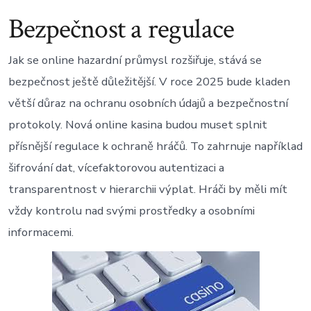
Bezpečnost a regulace
Jak se online hazardní průmysl rozšiřuje, stává se
bezpečnost ještě důležitější. V roce 2025 bude kladen
větší důraz na ochranu osobních údajů a bezpečnostní
protokoly. Nová online kasina budou muset splnit
přísnější regulace k ochraně hráčů. To zahrnuje například
šifrování dat, vícefaktorovou autentizaci a
transparentnost v hierarchii výplat. Hráči by měli mít
vždy kontrolu nad svými prostředky a osobními
informacemi.