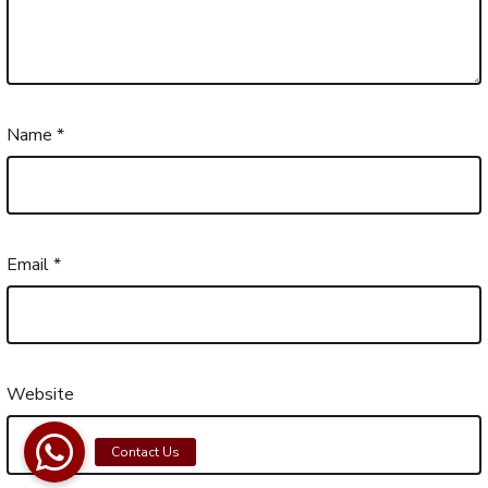
Name
*
Email
*
Website