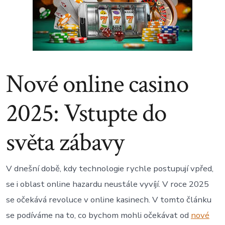
Nové online casino
2025: Vstupte do
světa zábavy
V dnešní době, kdy technologie rychle postupují vpřed,
se i oblast online hazardu neustále vyvíjí. V roce 2025
se očekává revoluce v online kasinech. V tomto článku
se podíváme na to, co bychom mohli očekávat od
nové