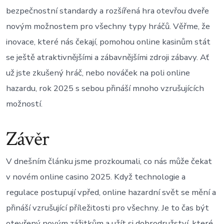
bezpečnostní standardy a rozšířená hra otevřou dveře
novým možnostem pro všechny typy hráčů. Věřme, že
inovace, které nás čekají, pomohou online kasinům stát
se ještě atraktivnějšími a zábavnějšími zdroji zábavy. Ať
už jste zkušený hráč, nebo nováček na poli online
hazardu, rok 2025 s sebou přináší mnoho vzrušujících
možností.
Závěr
V dnešním článku jsme prozkoumali, co nás může čekat
v novém online casino 2025. Když technologie a
regulace postupují vpřed, online hazardní svět se mění a
přináší vzrušující příležitosti pro všechny. Je to čas být
otevřený novým zážitkům a užít si dobrodružství, které