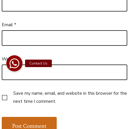
Email
*
Website
Save my name, email, and website in this browser for the
next time I comment.