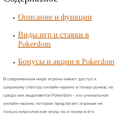
Описание и функции
Виды игр и ставки в
Pokerdom
Бонусы и акции в Pokerdom
В современном мире игроки имеют доступ к
широкому спектру онлайн-казино и покер-румов, но
среди них выделяется Pokerdom – это уникальное
онлайн-казино, которое предлагает игрокам не
только классические игры, но и покер в его