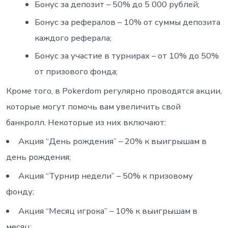
Бонус за депозит – 50% до 5 000 рублей;
Бонус за рефералов – 10% от суммы депозита
каждого реферала;
Бонус за участие в турнирах – от 10% до 50%
от призового фонда;
Кроме того, в Pokerdom регулярно проводятся акции,
которые могут помочь вам увеличить свой
банкролл. Некоторые из них включают:
Акция “День рождения” – 20% к выигрышам в
день рождения;
Акция “Турнир недели” – 50% к призовому
фонду;
Акция “Месяц игрока” – 10% к выигрышам в
месяц;