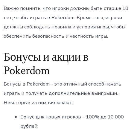
Важно помнить, что игроки должны быть старше 18
лет, чтобы играть в Pokerdom. Кроме того, игроки
должны соблюдать правила и условия игры, чтобы
обеспечить безопасность и честность игры.
Бонусы и акции в
Pokerdom
Бонусы в Pokerdom – это отличный способ начать
играть и получать дополнительные выигрыши.
Некоторые из них включают:
Бонус для новых игроков – 100% до 10 000
рублей;