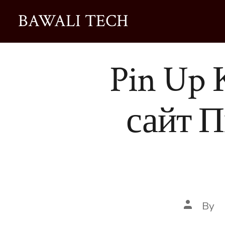
BAWALI TECH
Pin Up
сайт П
By