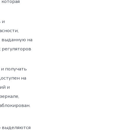
 которая
 и
асности,
, выданную на
х регуляторов
 и получать
доступен на
ий и
зеркале,
аблокирован.
но выделяются