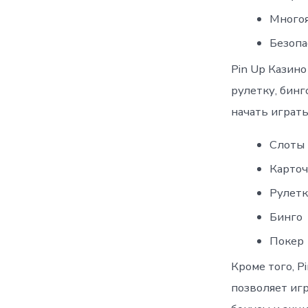
Много
Безопа
Pin Up Казино
рулетку, бинг
начать играть
Слоты
Карто
Рулетк
Бинго
Покер
Кроме того, P
позволяет иг