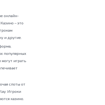
ые онлайн-
Казино – это
игрокам
у и другие.
форма,
мых популярных
и могут играть
спечивает
ючая слоты от
lay. Игроки
яются казино.