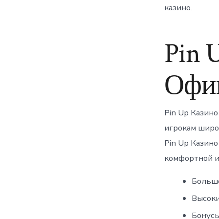
казино.
Pin 
Офи
Pin Up Казино
игрокам широ
Pin Up Казино
комфортной и
Больш
Высоки
Бонусы