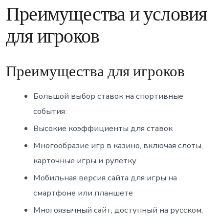
Преимущества и условия
для игроков
Преимущества для игроков
Большой выбор ставок на спортивные
события
Высокие коэффициенты для ставок
Многообразие игр в казино, включая слоты,
карточные игры и рулетку
Мобильная версия сайта для игры на
смартфоне или планшете
Многоязычный сайт, доступный на русском,