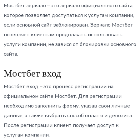
Мостбет зеркало – это зеркало официального сайта,
которое позволяет доступаться к услугам компании,
если основной сайт заблокирован. Зеркало Мостбет
позволяет клиентам продолжать использовать
услуги компании, не завися от блокировки основного
сайта.
Мостбет вход
Мостбет вход – это процесс регистрации на
официальном сайте Мостбет. Для регистрации
необходимо заполнить форму, указав свои личные
данные, а также выбрать способ оплаты и депозита.
После регистрации клиент получает доступ к
услугам компании.