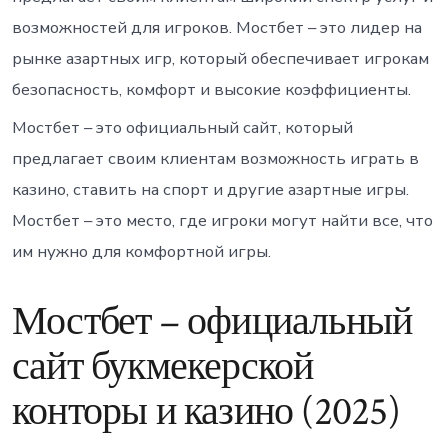
возможностей для игроков. Мостбет – это лидер на
рынке азартных игр, который обеспечивает игрокам
безопасность, комфорт и высокие коэффициенты.
Мостбет – это официальный сайт, который
предлагает своим клиентам возможность играть в
казино, ставить на спорт и другие азартные игры.
Мостбет – это место, где игроки могут найти все, что
им нужно для комфортной игры.
Мостбет – официальный
сайт букмекерской
конторы и казино (2025)