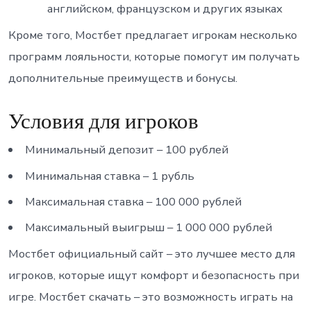
английском, французском и других языках
Кроме того, Мостбет предлагает игрокам несколько
программ лояльности, которые помогут им получать
дополнительные преимуществ и бонусы.
Условия для игроков
Минимальный депозит – 100 рублей
Минимальная ставка – 1 рубль
Максимальная ставка – 100 000 рублей
Максимальный выигрыш – 1 000 000 рублей
Мостбет официальный сайт – это лучшее место для
игроков, которые ищут комфорт и безопасность при
игре. Мостбет скачать – это возможность играть на