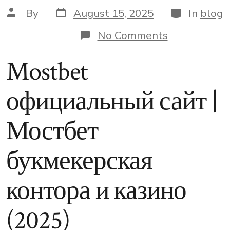
By
August 15, 2025
In
blog
No Comments
Mostbet
официальный сайт |
Мостбет
букмекерская
контора и казино
(2025)