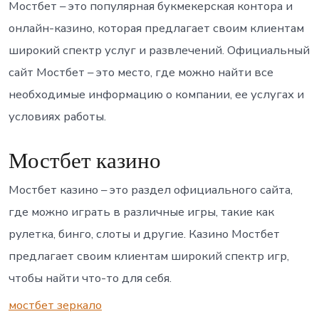
Мостбет – это популярная букмекерская контора и
онлайн-казино, которая предлагает своим клиентам
широкий спектр услуг и развлечений. Официальный
сайт Мостбет – это место, где можно найти все
необходимые информацию о компании, ее услугах и
условиях работы.
Мостбет казино
Мостбет казино – это раздел официального сайта,
где можно играть в различные игры, такие как
рулетка, бинго, слоты и другие. Казино Мостбет
предлагает своим клиентам широкий спектр игр,
чтобы найти что-то для себя.
мостбет зеркало