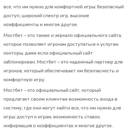
все, что им нужно для комфортной игры: безопасный
доступ, широкий спектр игр, высокие
коэффициенты и многое другое.
Мостбет – это также и зеркало официального сайта,
которое позволяет игрокам доступаться к услугам
конторы, даже если официальный сайт
заблокирован. Мостбет – это надежный партнер для
игроков, который обеспечивает им безопасность и
комфортную игру.
Мостбет – это официальный сайт, который
предлагает своим клиентам возможность входа в
систему, где они могут найти все, что им нужно для
игры: доступ к играм, возможность ставок,
информация о коэффициентах и многое другое.