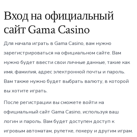
Вход на официальный
сайт Gama Casino
Для начала играть в Gama Casino, вам нужно
зарегистрироваться на официальном сайте. Вам
нужно будет ввести свои личные данные, такие как
имя, фамилия, адрес электронной почты и пароль.
Вам также нужно будет выбрать валюту, в которой
вы хотите играть.
После регистрации вы сможете войти на
официальный сайт Gama Casino, используя ваш
логин и пароль. Вам будет доступен доступ к
игровым автоматам, рулетке, покеру и другим играм.