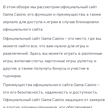
В этом обзоре мы рассмотрим официальный сайт
Gama Casino, его функции и преимущества, а также
зеркало для доступа к играм в случае блокировки
официального сайта.
Официальный сайт Gama Casino – это место, где вы
можете найти все, что вам нужно для игры и
развлечений. Здесь вы можете играть в различные
игры, включая слоты, карточные игры, рулетку и
другие, а также получать бонусы и участие в
турнирах.
Преимущества официального сайта Gama Casino –
это его безопасность, надежность и доступность.
Официальный сайт Gama Casino защищен от хакеров
и других злоумышленников, что обеспечивает