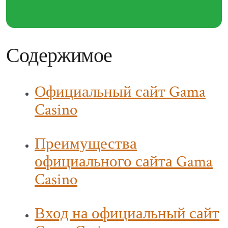
Содержимое
Официальный сайт Gama
Casino
Преимущества
официального сайта Gama
Casino
Вход на официальный сайт