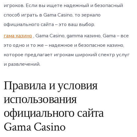
игроков. Если вы ищете надежный и безопасный
способ играть в Gama Casino, то зеркало
официального сайта – это ваш выбор.
гама казино
, Gama Casino, gamma казино, Gama – все
это одно и то же – надежное и безопасное казино,
которое предлагает игрокам широкий спектр услуг
и развлечений.
Правила и условия
использования
официального сайта
Gama Casino