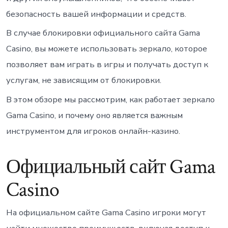
безопасность вашей информации и средств.
В случае блокировки официального сайта Gama
Casino, вы можете использовать зеркало, которое
позволяет вам играть в игры и получать доступ к
услугам, не зависящим от блокировки.
В этом обзоре мы рассмотрим, как работает зеркало
Gama Casino, и почему оно является важным
инструментом для игроков онлайн-казино.
Официальный сайт Gama
Casino
На официальном сайте Gama Casino игроки могут