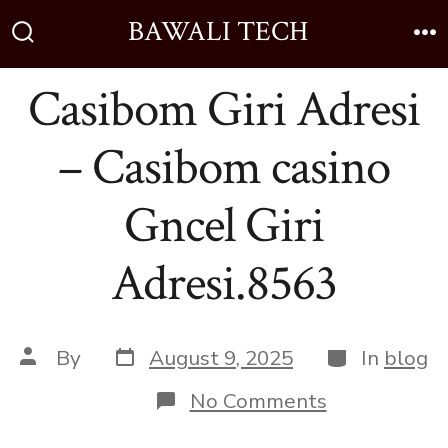
BAWALI TECH
Casibom Giri Adresi
– Casibom casino
Gncel Giri
Adresi.8563
By
August 9, 2025
In
blog
No Comments