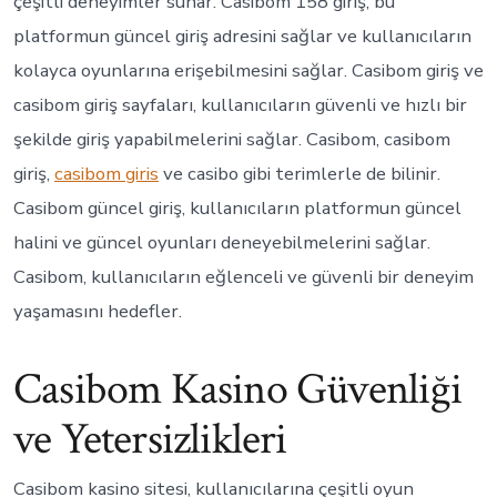
çeşitli deneyimler sunar. Casibom 158 giriş, bu
platformun güncel giriş adresini sağlar ve kullanıcıların
kolayca oyunlarına erişebilmesini sağlar. Casibom giriş ve
casibom giriş sayfaları, kullanıcıların güvenli ve hızlı bir
şekilde giriş yapabilmelerini sağlar. Casibom, casibom
giriş,
casibom giris
ve casibo gibi terimlerle de bilinir.
Casibom güncel giriş, kullanıcıların platformun güncel
halini ve güncel oyunları deneyebilmelerini sağlar.
Casibom, kullanıcıların eğlenceli ve güvenli bir deneyim
yaşamasını hedefler.
Casibom Kasino Güvenliği
ve Yetersizlikleri
Casibom kasino sitesi, kullanıcılarına çeşitli oyun