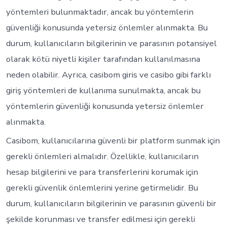
yöntemleri bulunmaktadır, ancak bu yöntemlerin
güvenliği konusunda yetersiz önlemler alınmakta. Bu
durum, kullanıcıların bilgilerinin ve parasının potansiyel
olarak kötü niyetli kişiler tarafından kullanılmasına
neden olabilir. Ayrıca, casibom giris ve casibo gibi farklı
giriş yöntemleri de kullanıma sunulmakta, ancak bu
yöntemlerin güvenliği konusunda yetersiz önlemler
alınmakta.
Casibom, kullanıcılarına güvenli bir platform sunmak için
gerekli önlemleri almalıdır. Özellikle, kullanıcıların
hesap bilgilerini ve para transferlerini korumak için
gerekli güvenlik önlemlerini yerine getirmelidir. Bu
durum, kullanıcıların bilgilerinin ve parasının güvenli bir
şekilde korunması ve transfer edilmesi için gerekli