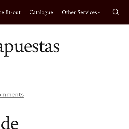
ce fit-out
Catalogue
Other Services
apuestas
omments
 de