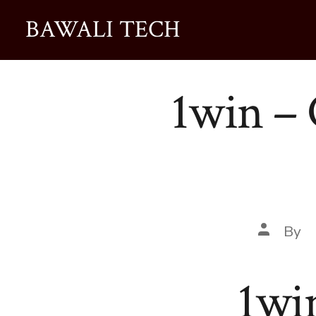
BAWALI TECH
1win – 
By
1win