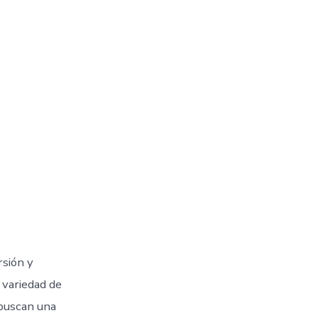
rsión y
 variedad de
 buscan una