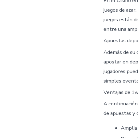
En el casino en
juegos de azar,
juegos están d
entre una ampli
Apuestas depo
Además de su c
apostar en dep
jugadores pued
simples evento
Ventajas de 1w
A continuación
de apuestas y c
Amplia 