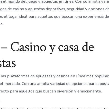
 el mundo del juego y apuestas en línea. Con su amplia vari
egos de casino y apuestas deportivas, seguridad y opciones d
es el lugar ideal para aquellos que buscan una experiencia de
e.
– Casino y casa de
tas
 las plataformas de apuestas y casinos en línea más popular
el mercado. Con una amplia variedad de opciones para aposta
rfecto para aquellos que buscan diversión y emocionante.
a