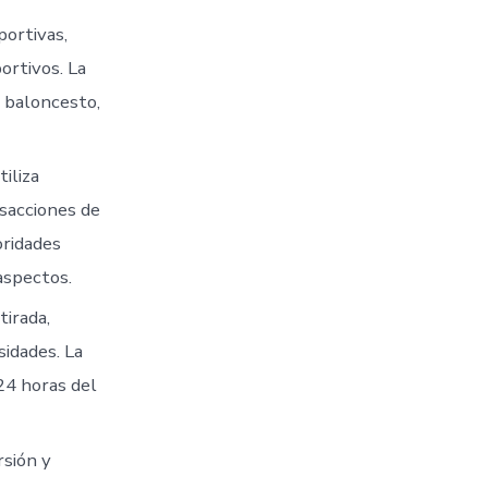
ortivas,
ortivos. La
 baloncesto,
iliza
nsacciones de
oridades
aspectos.
tirada,
sidades. La
24 horas del
rsión y