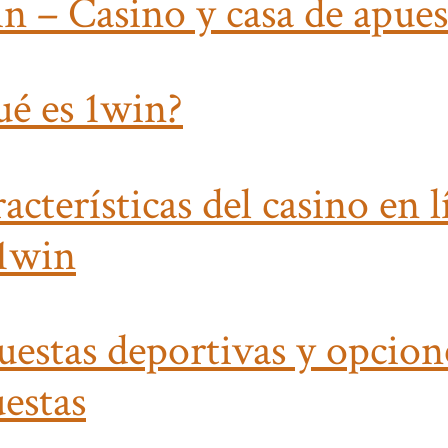
n – Casino y casa de apues
é es 1win?
acterísticas del casino en l
 1win
estas deportivas y opcion
estas