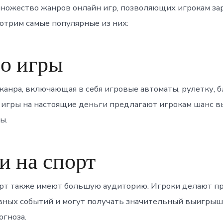
ножество жанров онлайн игр, позволяющих игрокам за
отрим самые популярные из них:
о игры
жанра, включающая в себя игровые автоматы, рулетку, 
о игры на настоящие деньги предлагают игрокам шанс 
ы.
и на спорт
орт также имеют большую аудиторию. Игроки делают пр
вных событий и могут получать значительный выигрыш 
огноза.