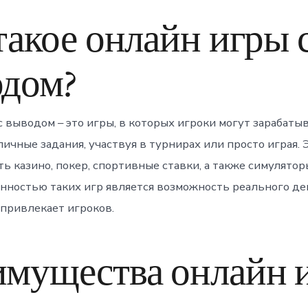
такое онлайн игры 
дом?
 выводом – это игры, в которых игроки могут зарабаты
ичные задания, участвуя в турнирах или просто играя. 
ь казино, покер, спортивные ставки, а также симулятор
енностью таких игр является возможность реального д
 привлекает игроков.
мущества онлайн и