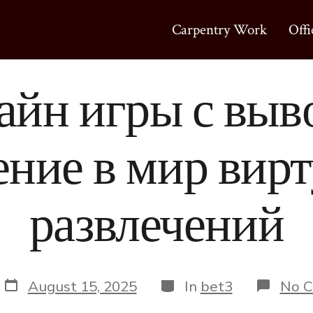
Carpentry Work
Offi
айн игры с выв
ние в мир вир
развлечений
August 15, 2025
In
bet3
No 