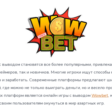
с выводом становятся все более популярными, привлек
еймеров, так и новичков. Многие игроки ищут способы 
но и заработать. Современные платформы предлагают ш
 где можно не только выиграть деньги, но и весело пр
их платформ является онлайн игры с выводом
Wowbet
,
своим пользователям окунуться в мир азартных игр.