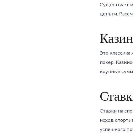
Существует м
деньги. Рассм
Казин
Это классика 
покер. Казин
крупные сумм
Ставк
Ставки на сп
исход спорти
успешного пр