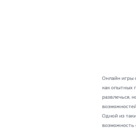
Онлайн игры 
как опытных г
развлечься, 
возможностей,
Одной из так
возможность 