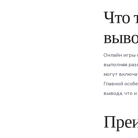
Что 
выво
Онлайн игры с
выполняя разл
могут включат
Главной особ
вывода, что и
Преи